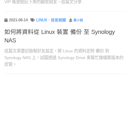
VIP 帳號給記下來的觀眾朋友，這篇文分享...
2021-08-14
LINUX
/
技術相關
黃小蛙
如何將資料從 Linux 裝置 備份 至 Synology
NAS
這篇文章要記錄幫好友設定，將 Linux 的資料定時 備份 到
Synology NAS 上，試圖透過 Synology Drive 來幫忙做檔案版本的
控管。