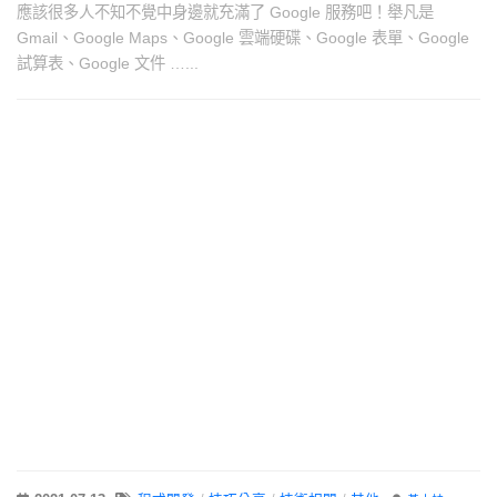
應該很多人不知不覺中身邊就充滿了 Google 服務吧！舉凡是
Gmail、Google Maps、Google 雲端硬碟、Google 表單、Google
試算表、Google 文件 …...