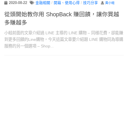
2020-08-22
金融相關
/
開箱、使用心得
/
技巧分享
黃小蛙
從頭開始教你用 ShopBack 賺回饋，讓你買越
多賺越多
小蛙前面的文章介紹過 LINE 主導的 LINE 購物 – 同樣花費，卻能賺
到更多回饋的Line購物，今天這篇文章要介紹跟 LINE 購物同為導購
服務的另一個選項 – Shop...