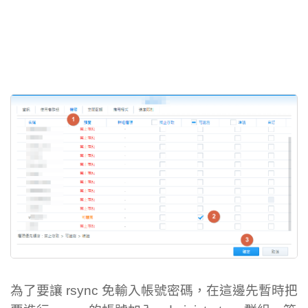
為了要讓 rsync 免輸入帳號密碼，在這邊先暫時把