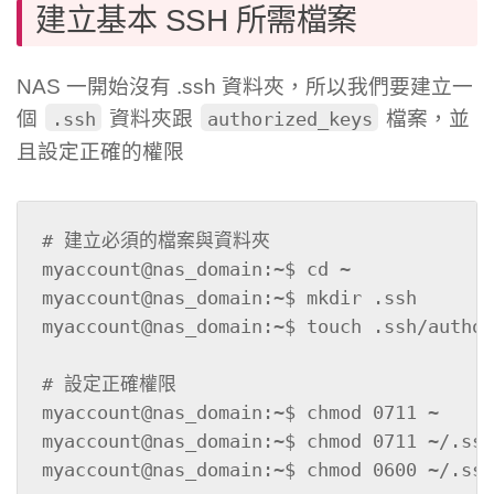
建立基本 SSH 所需檔案
NAS 一開始沒有 .ssh 資料夾，所以我們要建立一
個
資料夾跟
檔案，並
.ssh
authorized_keys
且設定正確的權限
# 建立必須的檔案與資料夾

myaccount@nas_domain:~$ cd ~

myaccount@nas_domain:~$ mkdir .ssh

myaccount@nas_domain:~$ touch .ssh/author
# 設定正確權限

myaccount@nas_domain:~$ chmod 0711 ~

myaccount@nas_domain:~$ chmod 0711 ~/.ssh

myaccount@nas_domain:~$ chmod 0600 ~/.ssh