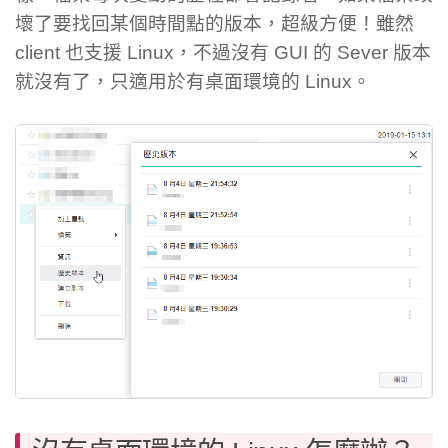
壞了要找回某個時間點的版本，超級方便！雖然
client 也支援 Linux，不過沒有 GUI 的 Sever 版本
就沒有了，只適用於有桌面環境的 Linux。