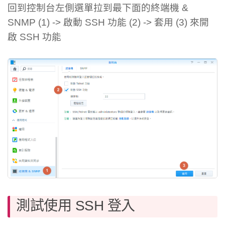
回到控制台左側選單拉到最下面的終端機 &
SNMP (1) -> 啟動 SSH 功能 (2) -> 套用 (3) 來開
啟 SSH 功能
測試使用 SSH 登入