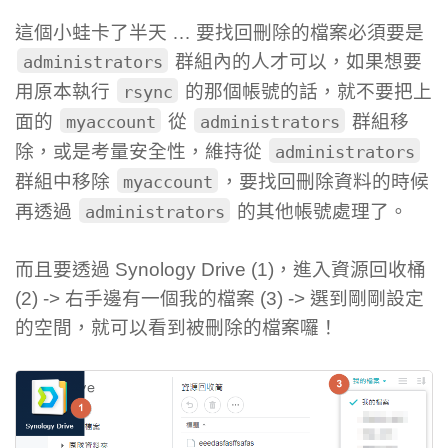
這個小蛙卡了半天 … 要找回刪除的檔案必須要是
群組內的人才可以，如果想要
administrators
用原本執行
的那個帳號的話，就不要把上
rsync
面的
從
群組移
myaccount
administrators
除，或是考量安全性，維持從
administrators
群組中移除
，要找回刪除資料的時候
myaccount
再透過
的其他帳號處理了。
administrators
而且要透過 Synology Drive (1)，進入資源回收桶
(2) -> 右手邊有一個我的檔案 (3) -> 選到剛剛設定
的空間，就可以看到被刪除的檔案囉！