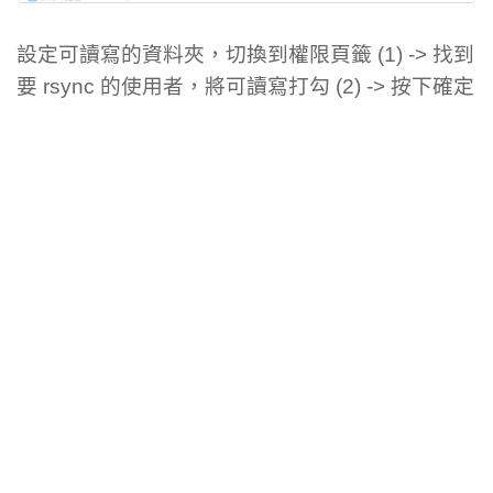
設定可讀寫的資料夾，切換到權限頁籤 (1) -> 找到
要 rsync 的使用者，將可讀寫打勾 (2) -> 按下確定