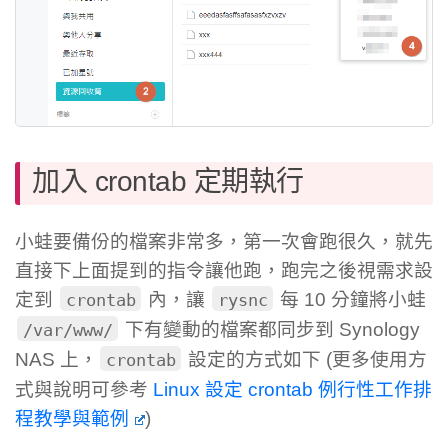
加入 crontab 定期執行
小蛙要備份的檔案非常多，第一次會跑很久，就先
直接下上面提到的指令讓他跑，跑完之後視需求設
定到
內，讓
每 10 分鐘將小蛙
crontab
rysnc
下有變動的檔案都同步到 Synology
/var/www/
NAS 上，
設定的方式如下 (更多使用方
crontab
式與說明可參考
Linux 設定 crontab 例行性工作排
程教學與範例
)