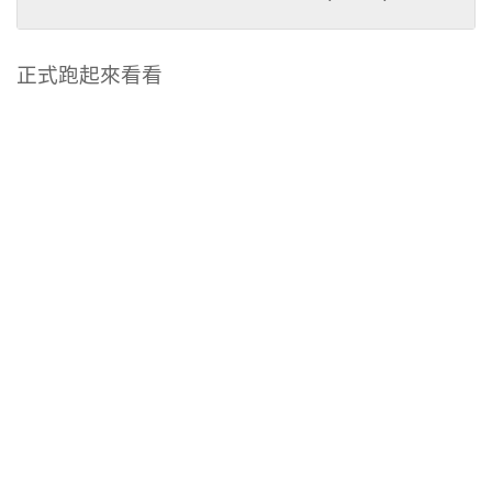
正式跑起來看看