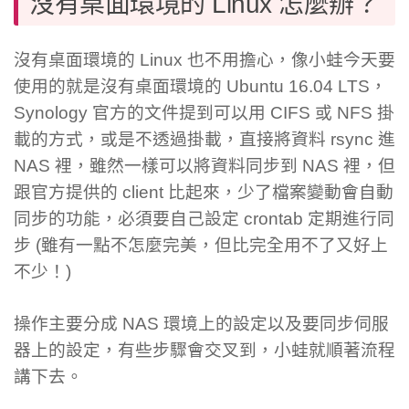
沒有桌面環境的 Linux 怎麼辦？
沒有桌面環境的 Linux 也不用擔心，像小蛙今天要
使用的就是沒有桌面環境的 Ubuntu 16.04 LTS，
Synology 官方的文件提到可以用 CIFS 或 NFS 掛
載的方式，或是不透過掛載，直接將資料 rsync 進
NAS 裡，雖然一樣可以將資料同步到 NAS 裡，但
跟官方提供的 client 比起來，少了檔案變動會自動
同步的功能，必須要自己設定 crontab 定期進行同
步 (雖有一點不怎麼完美，但比完全用不了又好上
不少！)
操作主要分成 NAS 環境上的設定以及要同步伺服
器上的設定，有些步驟會交叉到，小蛙就順著流程
講下去。