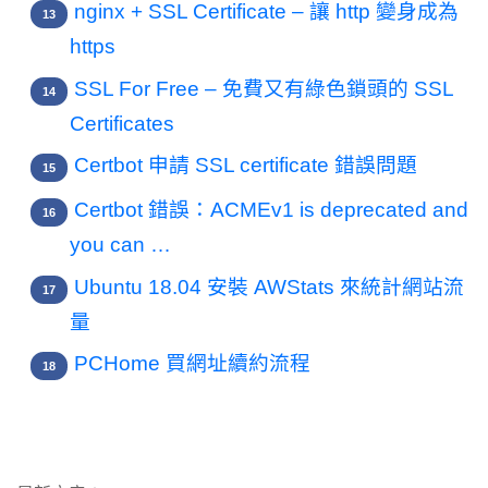
nginx + SSL Certificate – 讓 http 變身成為
https
SSL For Free – 免費又有綠色鎖頭的 SSL
Certificates
Certbot 申請 SSL certificate 錯誤問題
Certbot 錯誤：ACMEv1 is deprecated and
you can …
Ubuntu 18.04 安裝 AWStats 來統計網站流
量
PCHome 買網址續約流程