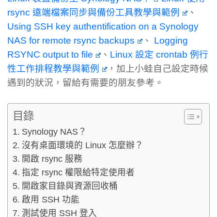
rsync 遠端檔案同步與備份工具教學與範例
、
Using SSH key authentification on a Synology
NAS for remote rsync backups
、
Logging
RSYNC output to file
、
Linux 設定 crontab 例行
性工作排程教學與範例
，加上小蛙自己設定時候
遇到的狀況，留給有需要的朋友參考。
目錄
Synology NAS？
沒有桌面環境的 Linux 怎麼辦？
開啟 rsync 服務
指定 rsync 權限給特定使用者
開啟家目錄與資源回收桶
啟用 SSH 功能
測試使用 SSH 登入