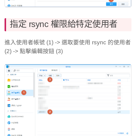
指定 rsync 權限給特定使用者
進入使用者帳號 (1) -> 選取要使用 rsync 的使用者
(2) -> 點擊編輯按鈕 (3)