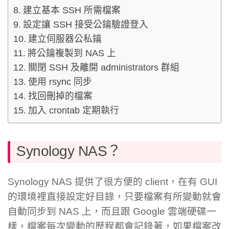
建立基本 SSH 所需檔案
設定讓 SSH 接受公鑰驗證登入
建立伺服器公私鑰
將公鑰複製到 NAS 上
關閉 SSH 及離開 administrators 群組
使用 rsync 同步
找回刪掉的檔案
加入 crontab 定期執行
Synology NAS？
Synology NAS 提供了很方便的 client，在有 GUI
的環境裡直接設定好目錄，只要檔案有所變動就會
自動同步到 NAS 上，而且跟 Google 雲端硬碟一
樣，檔案每次變動的歷程都會記錄著，如果檔案改