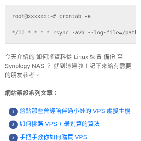
root@xxxxxx:~# crontab -e

*/10 * * * * rsync -avh --log-file=/path/
今天介紹的 如何將資料從 Linux 裝置 備份 至
Synology NAS ？ 就到這邊啦！記下來給有需要
的朋友參考。
網站架設系列文章：
盤點那些曾經陪伴過小蛙的 VPS 虛擬主機
如何挑選 VPS + 最划算的買法
手把手教你如何購買 VPS