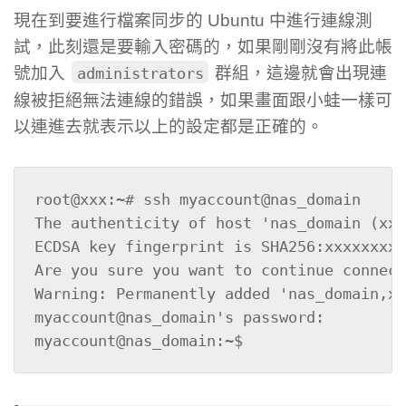
現在到要進行檔案同步的 Ubuntu 中進行連線測
試，此刻還是要輸入密碼的，如果剛剛沒有將此帳
號加入
群組，這邊就會出現連
administrators
線被拒絕無法連線的錯誤，如果畫面跟小蛙一樣可
以連進去就表示以上的設定都是正確的。
root@xxx:~# ssh myaccount@nas_domain

The authenticity of host 'nas_domain (xx.
ECDSA key fingerprint is SHA256:xxxxxxxxx
Are you sure you want to continue connect
Warning: Permanently added 'nas_domain,xx
myaccount@nas_domain's password:

myaccount@nas_domain:~$