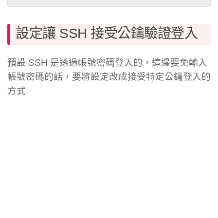
設定讓 SSH 接受公鑰驗證登入
預設 SSH 是透過帳號密碼登入的，這邊要免輸入
帳號密碼的話，要將設定改成接受特定公鑰登入的
方式