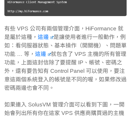
有些 VPS 公司有兩個管理介面，HiFormance 就
是屬於這種，
這邊
是讓使用者進行一般動作，例
如：看伺服器狀態、基本操作（開關機）、問題單
功能 … 等，
這邊
就包含了 VPS 主機的所有管理
功能，上面這封信除了要提醒 IP、帳號、密碼之
外，還有要告知有 Control Panel 可以使用，要注
意這兩個系統登入的帳號是不同的喔，如果修改過
密碼兩邊也會不同。
如果連入 SolusVM 管理介面可以看到下圖，一開
始會列出所有你在這家 VPS 供應商購買過的主機