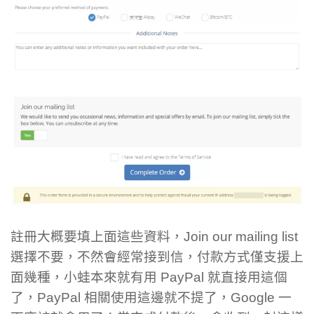
註冊大概要填上面這些資料，Join our mailing list
選擇不要，不然會經常接到信，付款方式僅支援上
面幾種，小蛙本來就有用 PayPal 就直接用這個
了，PayPal 相關使用這邊就不提了，Google 一