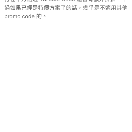
過如果已經是特價方案了的話，幾乎是不適用其他
promo code 的。