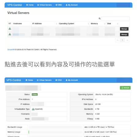
點進去後可以看到內容及可操作的功能選單