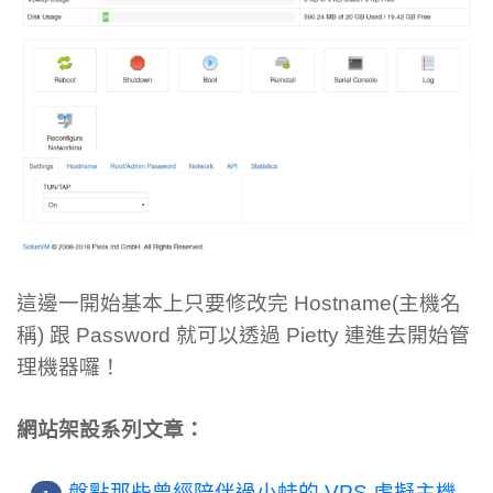
這邊一開始基本上只要修改完 Hostname(主機名
稱) 跟 Password 就可以透過 Pietty 連進去開始管
理機器囉！
網站架設系列文章：
盤點那些曾經陪伴過小蛙的 VPS 虛擬主機