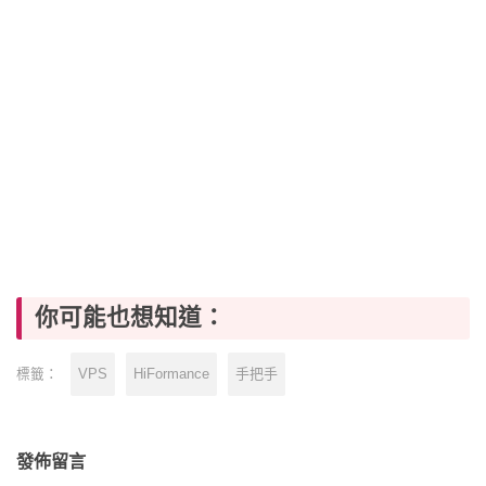
你可能也想知道：
VPS
HiFormance
手把手
標籤：
發佈留言