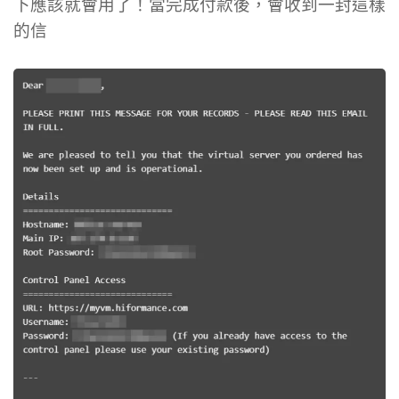
下應該就會用了！當完成付款後，會收到一封這樣
的信