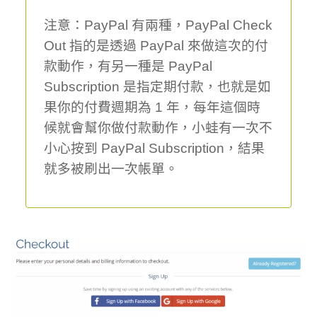
注意：PayPal 有兩種，PayPal Check
Out 指的是透過 PayPal 來做這次的付
款動作，有另一種是 PayPal
Subscription 是指定期付款，也就是如
果你的付費週期為 1 年，每年這個時
候就會幫你做付款動作，小蛙有一次不
小心按到 PayPal Subscription，結果
就多被刷出一次帳單。