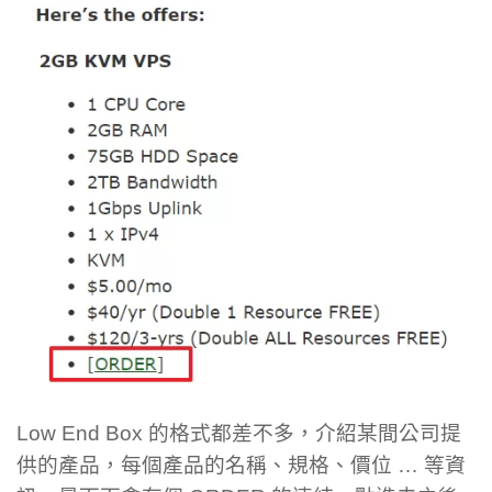
Low End Box 的格式都差不多，介紹某間公司提
供的產品，每個產品的名稱、規格、價位 … 等資