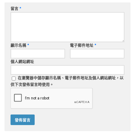
留言
*
顯示名稱
*
電子郵件地址
*
個人網站網址
在
瀏覽器
中儲存顯示名稱、電子郵件地址及個人網站網址，以
供下次發佈留言時使用。