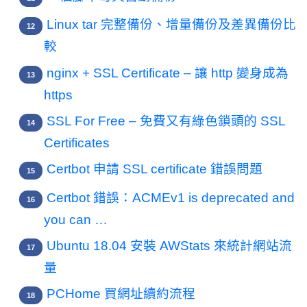
Linux tar 完整備份、增量備份及差異備份比
較
nginx + SSL Certificate – 讓 http 變身成為
https
SSL For Free – 免費又有綠色鎖頭的 SSL
Certificates
Certbot 申請 SSL certificate 錯誤問題
Certbot 錯誤：ACMEv1 is deprecated and
you can …
Ubuntu 18.04 安裝 AWStats 來統計網站流
量
PCHome 買網址續約流程