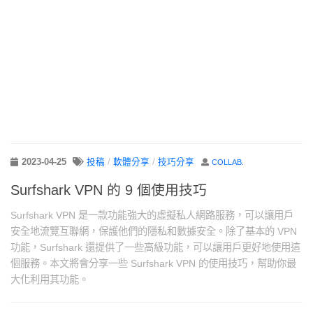
2023-04-25
投稿
/
軟體分享
/
技巧分享
COLLAB.
Surfshark VPN 的 9 個使用技巧
Surfshark VPN 是一款功能強大的虛擬私人網路服務，可以讓用戶
安全地流覽互聯網，保護他們的隱私和數據安全。除了基本的 VPN
功能，Surfshark 還提供了一些高級功能，可以讓用戶更好地使用這
個服務。本文將會分享一些 Surfshark VPN 的使用技巧，幫助你最
大化利用其功能。