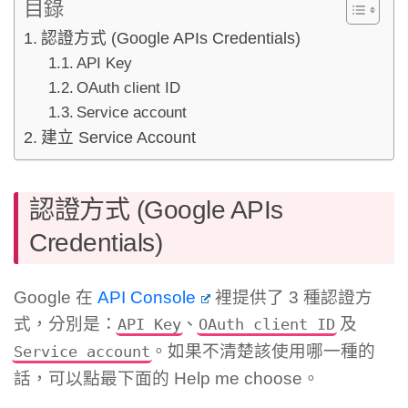
目錄
認證方式 (Google APIs Credentials)
API Key
OAuth client ID
Service account
建立 Service Account
認證方式 (Google APIs
Credentials)
Google 在
API Console
裡提供了 3 種認證方
式，分別是：
、
及
API Key
OAuth client ID
。如果不清楚該使用哪一種的
Service account
話，可以點最下面的 Help me choose。