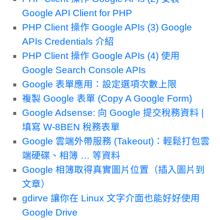
Google API Client for PHP
PHP Client 操作 Google APIs (3) Google
APIs Credentials 介紹
PHP Client 操作 Google APIs (4) 使用
Google Search Console APIs
Google 表單應用：設定選項次數上限
複製 Google 表單 (Copy A Google Form)
Google Adsense: 向 Google 提交稅務資料 |
填寫 W-8BEN 稅務表單
Google 雲端外帶服務 (Takeout)：輕鬆打包雲
端硬碟、相簿 … 等資料
Google 相簿取得真實圖片位置（插入圖片到
文章）
gdirve 讓你在 Linux 文字介面也能好好使用
Google Drive