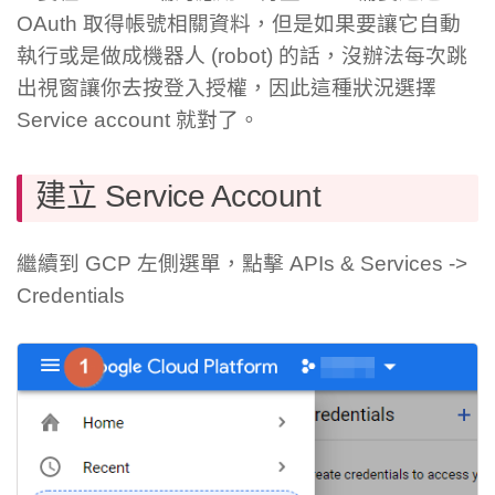
OAuth 取得帳號相關資料，但是如果要讓它自動
執行或是做成機器人 (robot) 的話，沒辦法每次跳
出視窗讓你去按登入授權，因此這種狀況選擇
Service account 就對了。
建立 Service Account
繼續到 GCP 左側選單，點擊 APIs & Services ->
Credentials