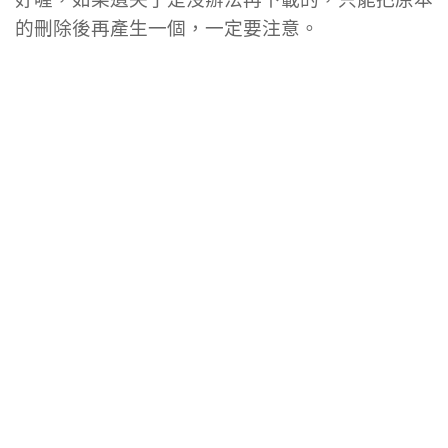
的刪除後再產生一個，一定要注意。