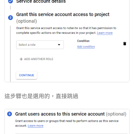
這步驟也是選用的，直接跳過