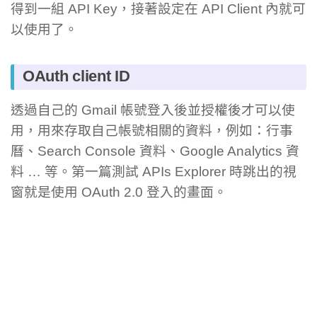
得到一組 API Key，接著設定在 API Client 內就可
以使用了。
OAuth client ID
透過自己的 Gmail 帳號登入後並授權後才可以使
用，用來存取自己帳號相關的資料，例如：行事
曆、Search Console 資料、Google Analytics 資
料 … 等。第一篇測試 APIs Explorer 時跳出的視
窗就是使用 OAuth 2.0 登入的畫面。