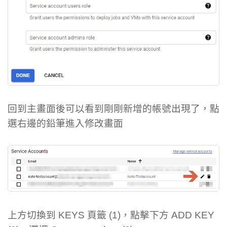
回到主畫面後可以看到剛剛新增的帳號出現了，點
選右邊的鉛筆進入修改畫面
上方切換到 KEYS 頁籤 (1)，點擊下方 ADD KEY