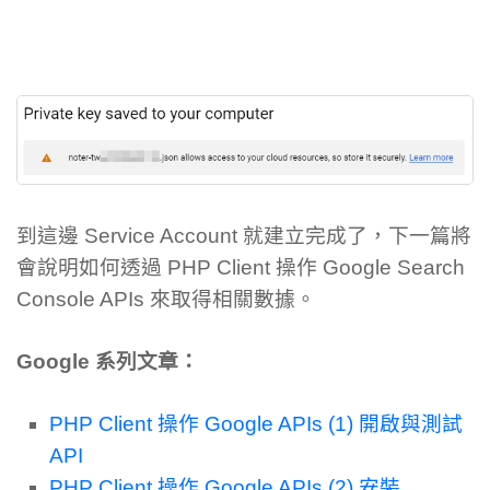
到這邊 Service Account 就建立完成了，下一篇將
會說明如何透過 PHP Client 操作 Google Search
Console APIs 來取得相關數據。
Google 系列文章：
PHP Client 操作 Google APIs (1) 開啟與測試
API
PHP Client 操作 Google APIs (2) 安裝