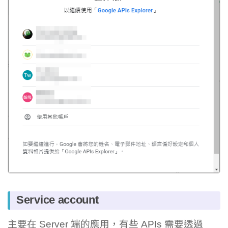
Service account
主要在 Server 端的應用，有些 APIs 需要透過