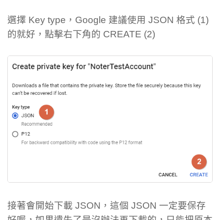
選擇 Key type，Google 建議使用 JSON 格式 (1)
的就好，點擊右下角的 CREATE (2)
接著會開始下載 JSON，這個 JSON 一定要保存
好喔，如果遺失了是沒辦法再下載的，只能把原本