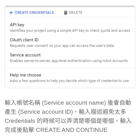
輸入帳號名稱 (Service account name) 後會自動
產生 (Service account ID)，輸入描述避免太多
Credentials 的時候可以弄清楚哪個是哪個，輸入
完成後點擊 CREATE AND CONTINUE