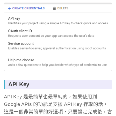
API Key
API Key 是最簡單也最單純的，如果使用到
Google APIs 的功能是支援 API Key 存取的話，
這是一個非常簡單的好選項，只要設定完成後，會