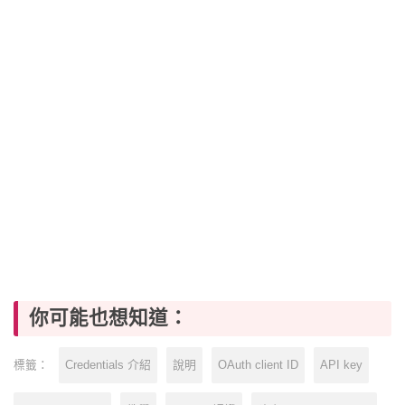
你可能也想知道：
Credentials 介紹
說明
OAuth client ID
API key
標籤：