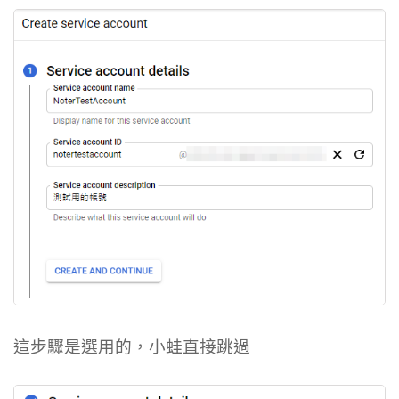
這步驟是選用的，小蛙直接跳過