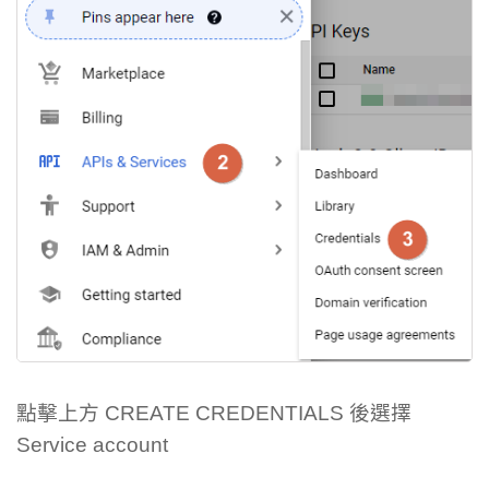
點擊上方 CREATE CREDENTIALS 後選擇
Service account