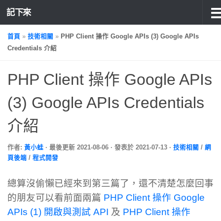
記下來
首頁
»
技術相關
»
PHP Client 操作 Google APIs (3) Google APIs
Credentials 介紹
PHP Client 操作 Google APIs
(3) Google APIs Credentials
介紹
作者:
黃小蛙
· 最後更新
2021-08-06
· 發表於
2021-07-13
·
技術相關
/
網
頁後端
/
程式開發
總算沒偷懶已經來到第三篇了，還不清楚怎麼回事
的朋友可以看前面兩篇
PHP Client 操作 Google
APIs (1) 開啟與測試 API
及
PHP Client 操作