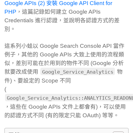
Google APIs (2) 安裝 Google API Client for
PHP
，這篇記錄如何建立 Google APIs
Credentials 進行認證，並說明各認證方式的差
別。
這系列小蛙以 Google Search Console API 當作
例子，其他的 Google APIs 大致上使用的流程類
似，差別可能在於用到的物件不同 (Google 分析
就要改成使用
物
Google_Service_Analytics
件)、要設定的 Scope 不同
(
Google_Service_Analytics::ANALYTICS_READON
，這些在 Google APIs 文件上都會有)，可以使用
的認證方式不同 (有的限定只能 OAuth) 等等。