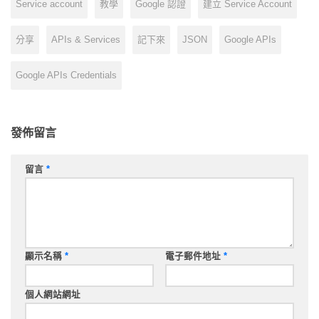
Service account
教學
Google 認證
建立 Service Account
分享
APIs & Services
記下來
JSON
Google APIs
Google APIs Credentials
發佈留言
留言
*
顯示名稱
*
電子郵件地址
*
個人網站網址