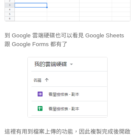
到 Google 雲端硬碟也可以看見 Google Sheets
跟 Google Forms 都有了
這裡有用到檔案上傳的功能，因此複製完成後開啟