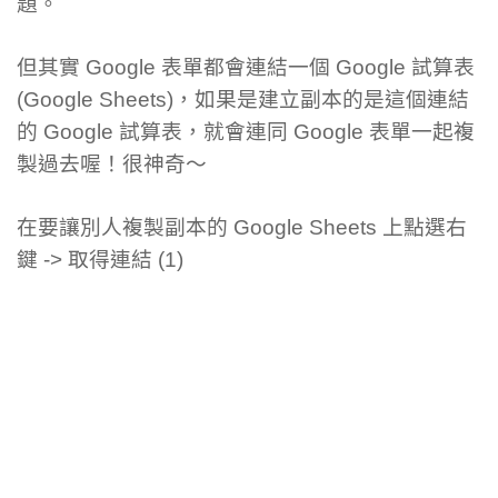
題。
但其實 Google 表單都會連結一個 Google 試算表
(Google Sheets)，如果是建立副本的是這個連結
的 Google 試算表，就會連同 Google 表單一起複
製過去喔！很神奇～
在要讓別人複製副本的 Google Sheets 上點選右
鍵 -> 取得連結 (1)