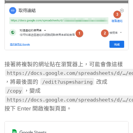
接著將複製的網址貼在瀏覽器上，可能會像這樣
https://docs.google.com/spreadsheets/d/…/e
，將最後面的
改成
/edit?usp=sharing
，變成
/copy
https://docs.google.com/spreadsheets/d/…/c
按下 Enter 開啟複製頁面。