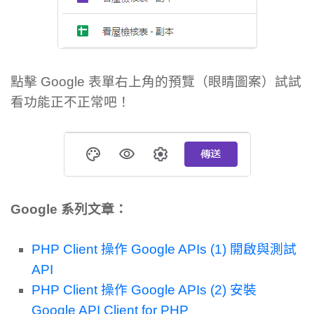
點擊 Google 表單右上角的預覽（眼睛圖案）試試
看功能正不正常吧！
Google 系列文章：
PHP Client 操作 Google APIs (1) 開啟與測試
API
PHP Client 操作 Google APIs (2) 安裝
Google API Client for PHP