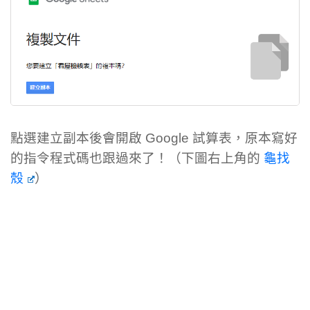
點選建立副本後會開啟 Google 試算表，原本寫好
的指令程式碼也跟過來了！（下圖右上角的
龜找
殼
）