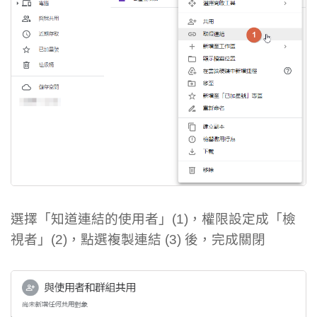
選擇「知道連結的使用者」(1)，權限設定成「檢
視者」(2)，點選複製連結 (3) 後，完成關閉