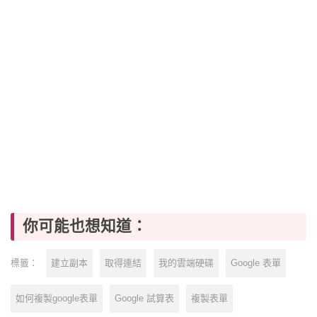
你可能也想知道：
建立副本
取得連結
我的雲端硬碟
Google 表單
標籤：
如何複製google表單
Google 試算表
複製表單