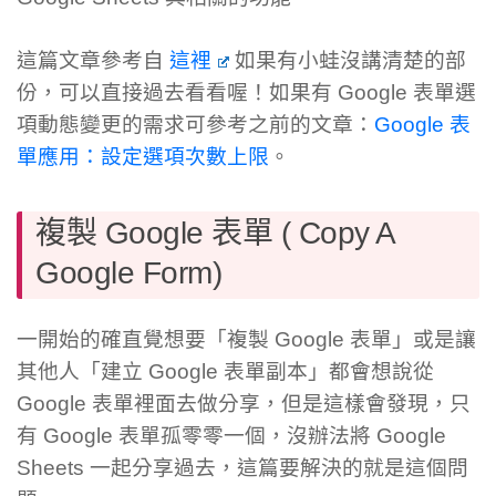
這篇文章參考自
這裡
如果有小蛙沒講清楚的部
份，可以直接過去看看喔！如果有 Google 表單選
項動態變更的需求可參考之前的文章：
Google 表
單應用：設定選項次數上限
。
複製 Google 表單 ( Copy A
Google Form)
一開始的確直覺想要「複製 Google 表單」或是讓
其他人「建立 Google 表單副本」都會想說從
Google 表單裡面去做分享，但是這樣會發現，只
有 Google 表單孤零零一個，沒辦法將 Google
Sheets 一起分享過去，這篇要解決的就是這個問