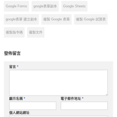
Google Forms
google表單副本
Google Sheets
google表單 建立副本
複製 Google 表單
複製 Google 試算表
複製指令碼
複製文件
發佈留言
留言
*
顯示名稱
*
電子郵件地址
*
個人網站網址