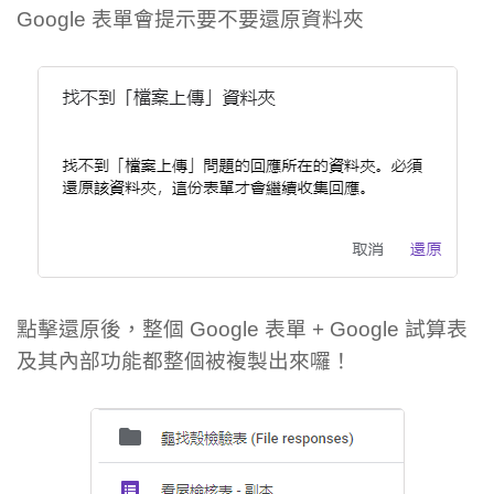
Google 表單會提示要不要還原資料夾
點擊還原後，整個 Google 表單 + Google 試算表
及其內部功能都整個被複製出來囉！