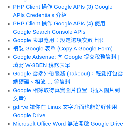
PHP Client 操作 Google APIs (3) Google
APIs Credentials 介紹
PHP Client 操作 Google APIs (4) 使用
Google Search Console APIs
Google 表單應用：設定選項次數上限
複製 Google 表單 (Copy A Google Form)
Google Adsense: 向 Google 提交稅務資料 |
填寫 W-8BEN 稅務表單
Google 雲端外帶服務 (Takeout)：輕鬆打包雲
端硬碟、相簿 … 等資料
Google 相簿取得真實圖片位置（插入圖片到
文章）
gdirve 讓你在 Linux 文字介面也能好好使用
Google Drive
Microsoft Office Word 無法開啟 Google Drive