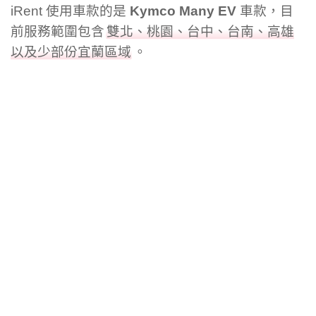
iRent 使用車款的是
Kymco Many EV
車款，目
前服務範圍包含
雙北、桃園、台中、台南、高雄
以及少部份宜蘭區域
。