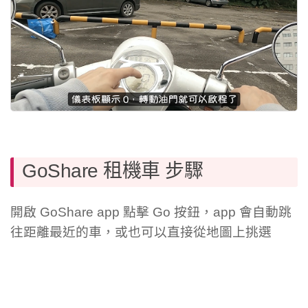
GoShare 租機車 步驟
開啟 GoShare app 點擊 Go 按鈕，app 會自動跳
往距離最近的車，或也可以直接從地圖上挑選