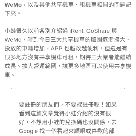
WeMo
，以及其他共享機車、租機車相關的問題記
下來。
小蛙很久以前各別介紹過 iRent, GoShare 與
WeMo，時到今日三大共享機車的版圖逐漸擴大、
投放的車輛增加、APP 也越改越便利，但還是有
很多地方沒有共享機車可租，期待三大業者能繼續
成長、擴大營運範圍，讓更多地區可以使用共享機
車。
要註冊的朋友們，不要裸註冊喔！如果
看到這篇文章覺得小蛙介紹的沒有很
好，不想用小蛙的兌換碼也沒關係，去
Google 找一個看起來順眼或喜歡的部