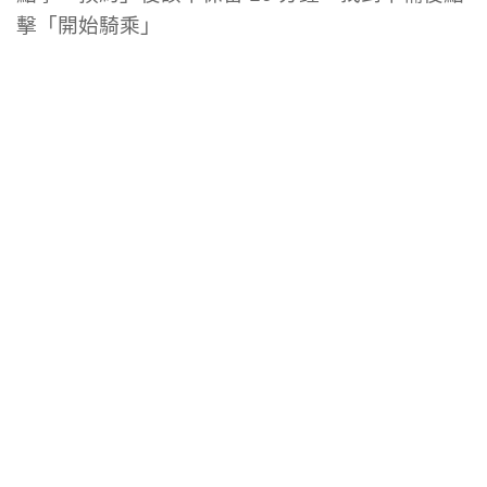
擊「開始騎乘」