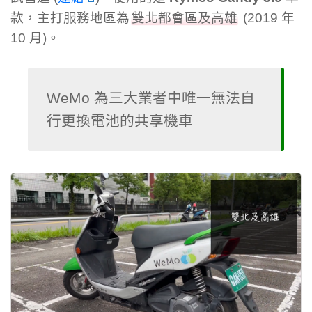
款，主打服務地區為
雙北都會區及高雄
(2019 年
10 月)。
WeMo 為三大業者中唯一無法自
行更換電池的共享機車