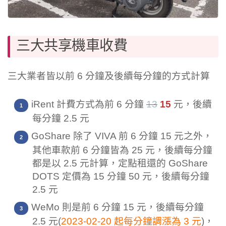
三大共享機車收費
三大業者皆以前 6 分鐘及後續每分鐘的方式計算
iRent 計費方式為前 6 分鐘
13
15
元，後續
每分鐘 2.5 元
GoShare 除了 VIVA 前 6 分鐘 15 元之外，
其他車款前 6 分鐘皆為 25 元，後續每分鐘
都是以 2.5 元計算，定點租還的 GoShare
DOTS 定價為 15 分鐘 50 元，後續每分鐘
2.5 元
WeMo 則是前 6 分鐘 15 元，後續每分鐘
2.5 元(
2023-02-20 起每分鐘調漲為 3 元
)，