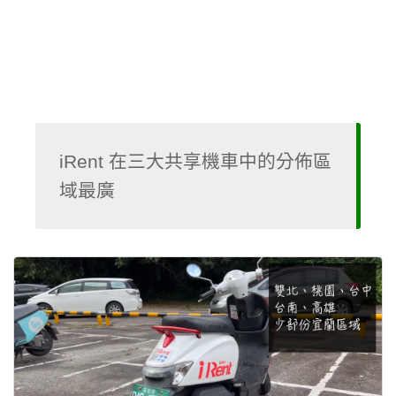
iRent 在三大共享機車中的分佈區
域最廣