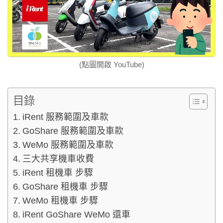
(點圖開啟 YouTube)
目錄
iRent 服務範圍及車款
GoShare 服務範圍及車款
WeMo 服務範圍及車款
三大共享機車收費
iRent 租機車 步驟
GoShare 租機車 步驟
WeMo 租機車 步驟
iRent GoShare WeMo 還車