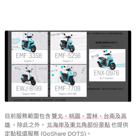
目前服務範圍包含
雙北、桃園、雲林、台南及高
雄
，除此之外，
北海岸及東北角部份景點
也提供
定點租還服務 (GoShare DOTS)。