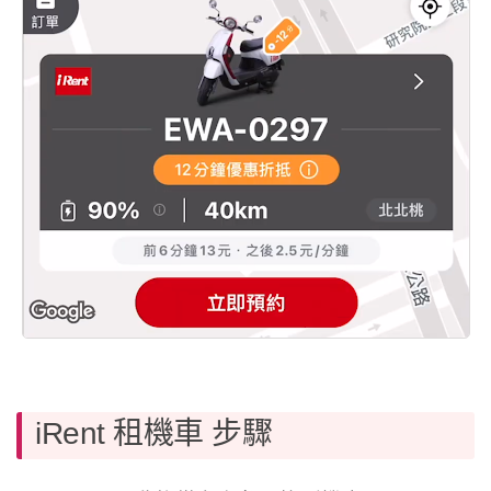
iRent 租機車 步驟