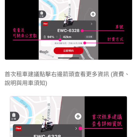
首次租車建議點擊右邊箭頭查看更多資訊 (資費、
說明與用車須知)