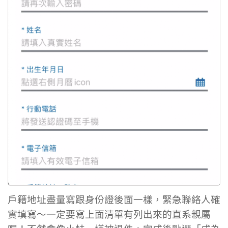
戶籍地址盡量寫跟身份證後面一樣，緊急聯絡人確
實填寫～一定要寫上面清單有列出來的直系親屬