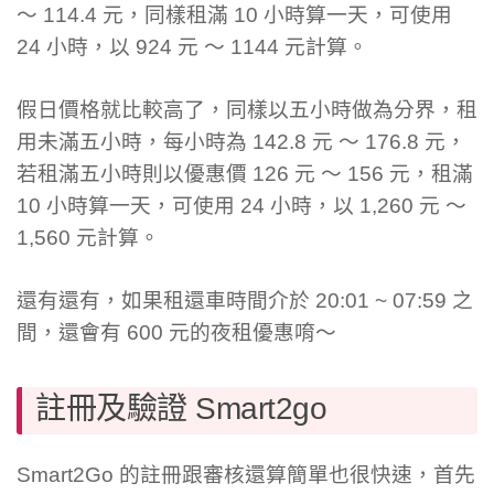
～ 114.4 元，同樣租滿 10 小時算一天，可使用
24 小時，以 924 元 ～ 1144 元計算。
假日價格就比較高了，同樣以五小時做為分界，租
用未滿五小時，每小時為 142.8 元 ～ 176.8 元，
若租滿五小時則以優惠價 126 元 ～ 156 元，租滿
10 小時算一天，可使用 24 小時，以 1,260 元 ～
1,560 元計算。
還有還有，如果租還車時間介於 20:01 ~ 07:59 之
間，還會有 600 元的夜租優惠唷～
註冊及驗證 Smart2go
Smart2Go 的註冊跟審核還算簡單也很快速，首先