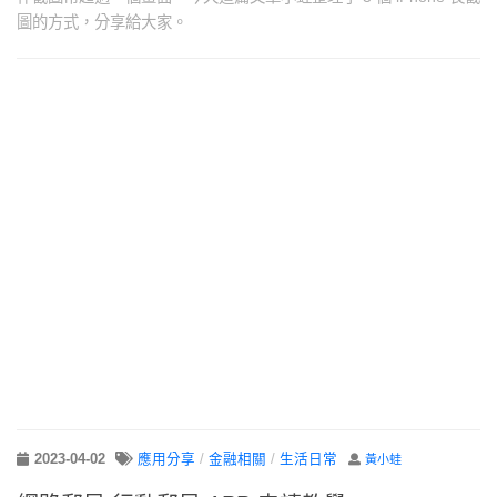
圖的方式，分享給大家。
2023-04-02
應用分享
/
金融相關
/
生活日常
黃小蛙