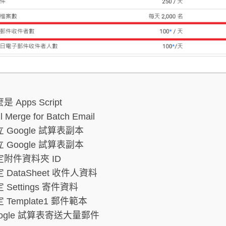
是 Apps Script
l Merge for Batch Email
 Google 試算表副本
 Google 試算表副本
定附件資料夾 ID
 DataSheet 收件人資料
 Settings 寄件資料
 Template1 郵件範本
ogle 試算表寄送大量郵件