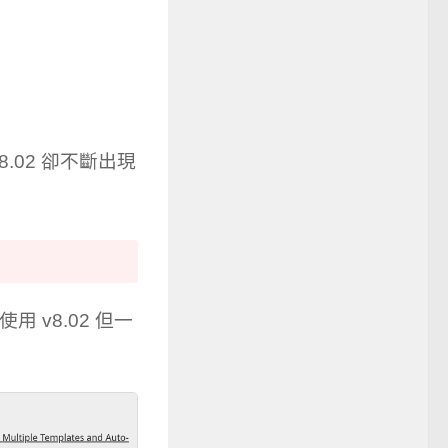
.02 卻不斷出現
使用 v8.02 但一