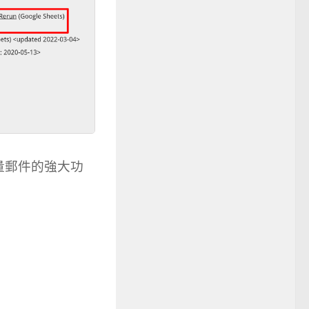
量郵件的強大功