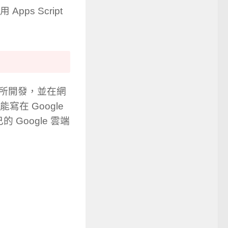
pps Script
所開發，並在網
能寫在 Google
Google 雲端