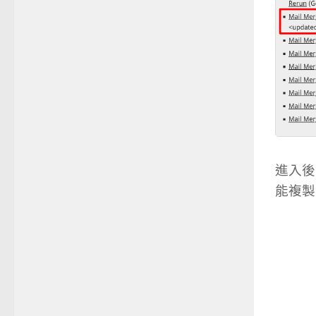
進入後
能複製