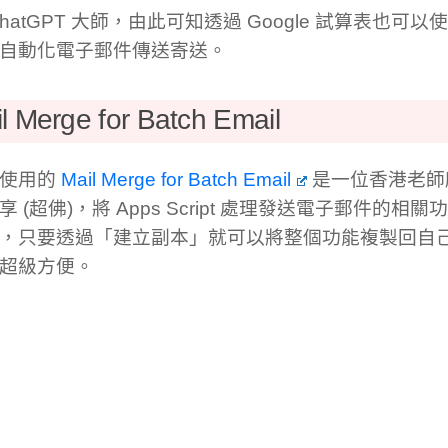
hatGPT 大師，由此可知透過 Google 試算表也可以使用 A
自動化電子郵件傳送寄送。
l Merge for Batch Email
要使用的
Mail Merge for Batch Email
是一位香港老師
 (超佛)，將 Apps Script 處理發送電子郵件的相關功
，只要透過「建立副本」就可以將整個功能複製回自己的 
超級方便。