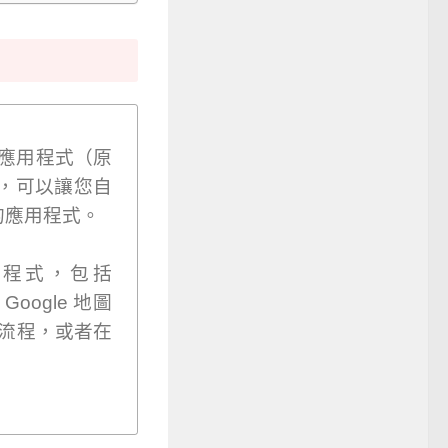
ce 應用程式（原
 語言，可以讓您自
新的應用程式。
e 應用程式，包括
Google 地圖
傳送流程，或者在