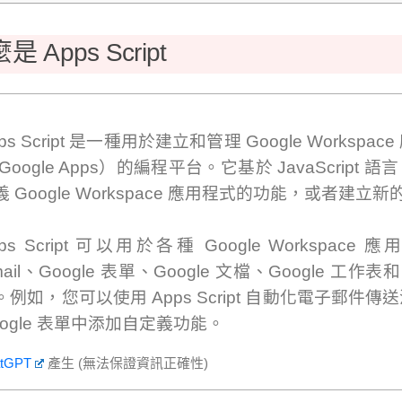
是 Apps Script
ps Script 是一種用於建立和管理 Google Workspa
 Google Apps）的編程平台。它基於 JavaScript
義 Google Workspace 應用程式的功能，或者建立
pps Script 可以用於各種 Google Workspac
ail、Google 表單、Google 文檔、Google 工作表和 
。例如，您可以使用 Apps Script 自動化電子郵件
oogle 表單中添加自定義功能。
tGPT
產生 (無法保證資訊正確性)