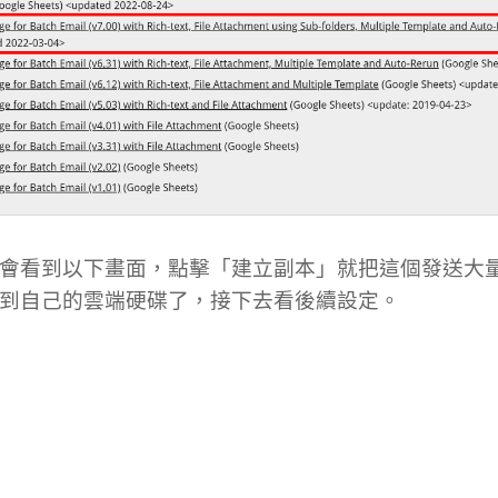
會看到以下畫面，點擊「建立副本」就把這個發送大
到自己的雲端硬碟了，接下去看後續設定。