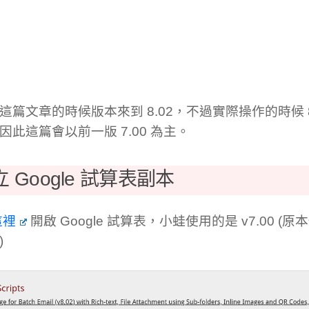
這篇文章的時候版本來到 8.02，不過實際操作的時候 8
因此這篇會以前一版 7.00 為主。
 Google 試算表副本
這裡
開啟 Google 試算表，小蛙使用的是 v7.00 (原本
)