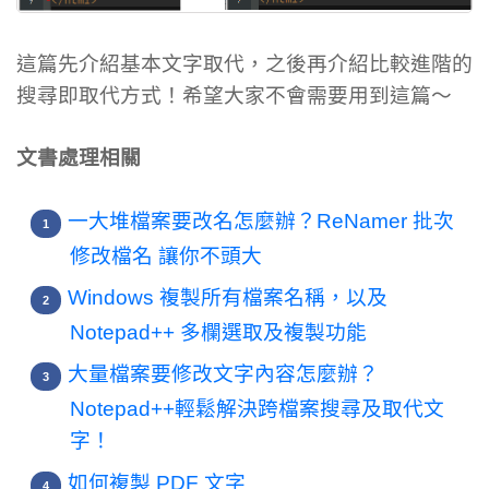
這篇先介紹基本文字取代，之後再介紹比較進階的
搜尋即取代方式！希望大家不會需要用到這篇～
文書處理相關
一大堆檔案要改名怎麼辦？ReNamer 批次
修改檔名 讓你不頭大
Windows 複製所有檔案名稱，以及
Notepad++ 多欄選取及複製功能
大量檔案要修改文字內容怎麼辦？
Notepad++輕鬆解決跨檔案搜尋及取代文
字！
如何複製 PDF 文字