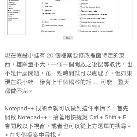
現在假設小蛙有 20 個檔案要修改裡面特定的東
西，檔案量不大，一個一個開啟之後搜尋取代，也
不是什麼問題，花一點時間就可以處理了，但如果
現在跟小蛙一樣有上千個檔案的話 … 可能一整天
都做不完。
Notepad++ 很簡單就可以做到這件事情了，首先
開啟 Notepad++，接著用快捷鍵 Ctrl + Shift + F
會開啟以下視窗，或者也可以從上方選單的搜尋 -
> 在多個檔案中尋找。