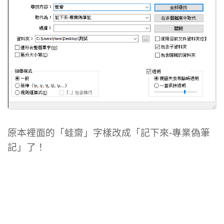
原本裡面的「蛙齋」字樣改成「記下來-專業偽筆
記」了！