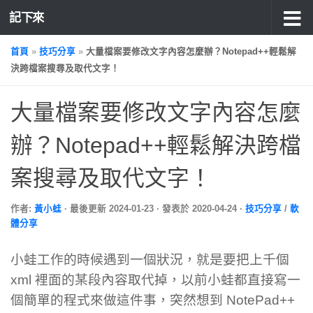
記下來
首頁
»
技巧分享
»
大量檔案要修改文字內容怎麼辦？Notepad++輕鬆解
決跨檔案搜尋及取代文字！
大量檔案要修改文字內容怎麼
辦？Notepad++輕鬆解決跨檔
案搜尋及取代文字！
作者:
黃小蛙
· 最後更新
2024-01-23
· 發表於
2020-04-24
·
技巧分享
/
軟
體分享
小蛙工作的時候遇到一個狀況，就是要把上千個
xml 裡面的某段內容取代掉，以前小蛙都直接寫一
個簡單的程式來做這件事，突然想到 NotePad++