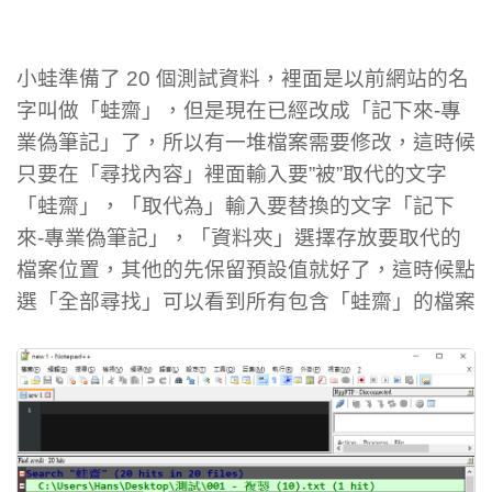
小蛙準備了 20 個測試資料，裡面是以前網站的名
字叫做「蛙齋」，但是現在已經改成「記下來-專
業偽筆記」了，所以有一堆檔案需要修改，這時候
只要在「尋找內容」裡面輸入要”被”取代的文字
「蛙齋」，「取代為」輸入要替換的文字「記下
來-專業偽筆記」，「資料夾」選擇存放要取代的
檔案位置，其他的先保留預設值就好了，這時候點
選「全部尋找」可以看到所有包含「蛙齋」的檔案