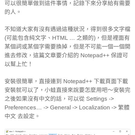
可以很簡單做到這件事情，記錄下來分享給有需要
的人。
不知道大家有沒有遇過這種狀況，得到很多文字檔
(可能包含純文字、HTML … 之類的)，但是裡面有
某個詞或某個字需要換掉，但是不可能一個一個開
進去修改，這篇文章要介紹的 Notepad++ 保證可
以幫上忙！
安裝很簡單，直接連到 Notepad++ 下載頁面下載
安裝就可以了，小蛙直接來說要怎麼用吧～安裝完
之後如果沒有中文的話，可以從 Settings ->
Preferences… -> General -> Localization -> 繁體
中文 去設定。