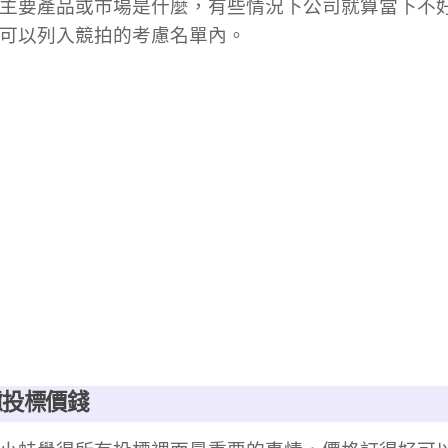
主要產品或市場是什麼，有些情況下公司就算當下不
可以列入競拍的考慮名單內。
慮投標價錢