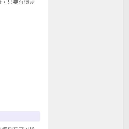
好，只要有價差