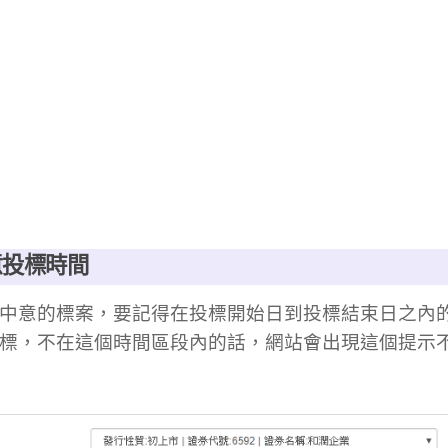
意投標時間
中意的標案，要記得在投標開始日到投標結束日之內的 9:00
標，不在這個時間區段內的話，網站會出現這個提示