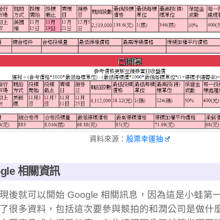
資料來源：
股票幸運抽
ogle 相關資訊
現後就可以開始 Google 相關訊息，因為這是小蛙
了很多資料，包括這次要參與競拍的和潤公司是做什