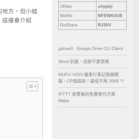
URide
uhjqbji
的地方，但小蛙
WeMo
NFEWKUUE
，這邊會介紹
GoShare
RJ30V
gdrive3 : Google Drive CLI Client
Word 封面、目錄不要頁碼
MUFU V20S 機車行車記錄器開
箱，CP值超高！最低不用 2000 ?!
IFTTT 收費後的免費替代方案
Make