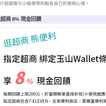
介紹提吸引小蛙使用的點及自己的使用心得。
超商 8% 現金回饋