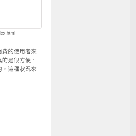
ex.html
消費的使用者來
真的是很方便，
的，這種狀況來