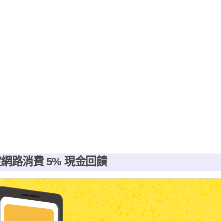
網路消費 5% 現金回饋