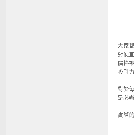
大家都
對便宜
價格被
吸引力
對於每
是必辦
實際的