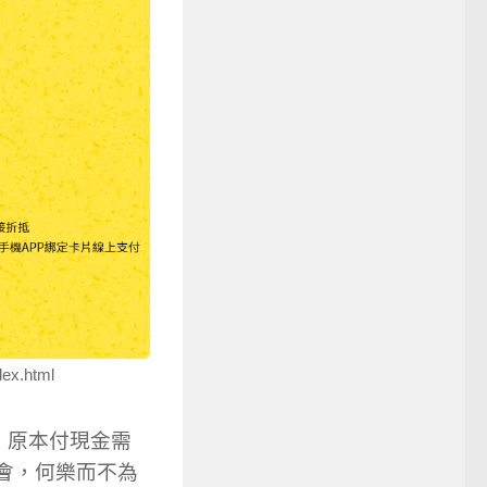
ex.html
，原本付現金需
機會，何樂而不為