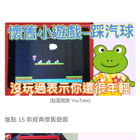
(點圖開啟 YouTube)
盤點 15 款經典懷舊遊戲