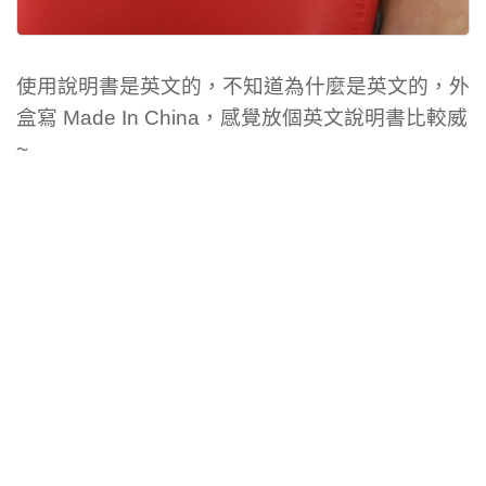
使用說明書是英文的，不知道為什麼是英文的，外
盒寫 Made In China，感覺放個英文說明書比較威
~