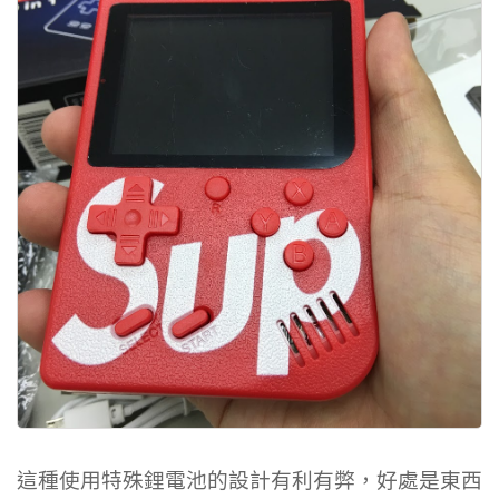
這種使用特殊鋰電池的設計有利有弊，好處是東西