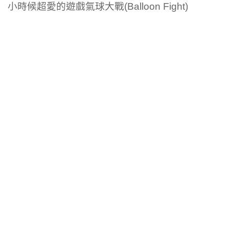
小時候超愛的遊戲氣球大戰(Balloon Fight)