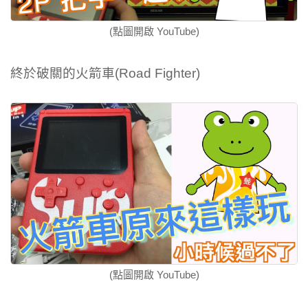
(點圖開啟 YouTube)
終於破關的火箭車(Road Fighter)
(點圖開啟 YouTube)