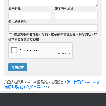
顯示名稱
*
電子郵件地址
*
個人網站網址
在
瀏覽器
中儲存顯示名稱、電子郵件地址及個人網站網址，以
供下次發佈留言時使用。
這個網站採用 Akismet 服務減少垃圾留言。
進一步了解 Akismet 如
何處理網站訪客的留言資料
。