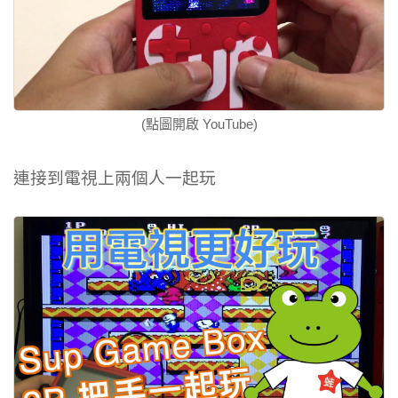
(點圖開啟 YouTube)
連接到電視上兩個人一起玩