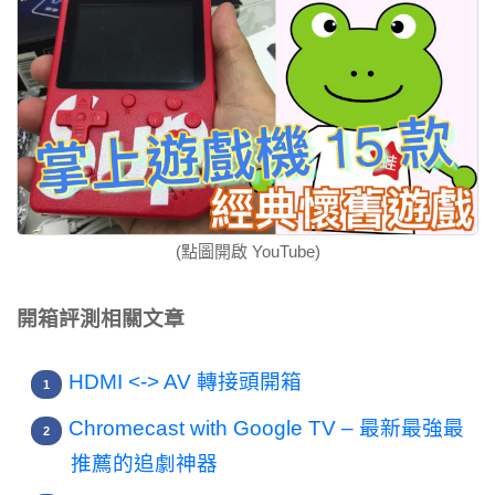
(點圖開啟 YouTube)
開箱評測相關文章
HDMI <-> AV 轉接頭開箱
Chromecast with Google TV – 最新最強最
推薦的追劇神器