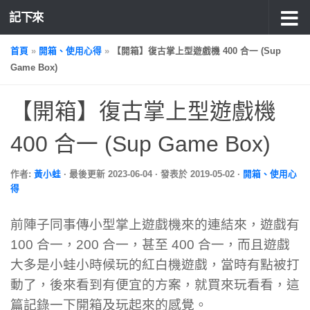
記下來
首頁
»
開箱、使用心得
»
【開箱】復古掌上型遊戲機 400 合一 (Sup
Game Box)
【開箱】復古掌上型遊戲機
400 合一 (Sup Game Box)
作者:
黃小蛙
· 最後更新
2023-06-04
· 發表於
2019-05-02
·
開箱、使用心
得
前陣子同事傳小型掌上遊戲機來的連結來，遊戲有
100 合一，200 合一，甚至 400 合一，而且遊戲
大多是小蛙小時候玩的紅白機遊戲，當時有點被打
動了，後來看到有便宜的方案，就買來玩看看，這
篇記錄一下開箱及玩起來的感覺。