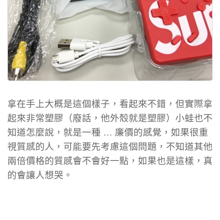
拿在手上大概是這個樣子，看起來不錯，但實際拿
起來非常塑膠（廢話，他外殼就是塑膠）小蛙也不
知道怎麼說，就是一種 … 廉價的感覺，如果很重
視質感的人，可能要先考慮這個問題，不知道其他
兩倍價格的質感會不會好一點，如果也是這樣，真
的會讓人想哭。