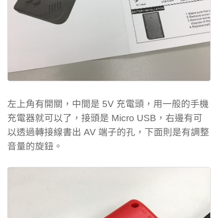
左上角有開關，中間是 5V 充電頭，用一般的手機
充電器就可以了，接頭是 Micro USB，右邊有可
以透過轉接線書出 AV 端子的孔，下面則是有調整
音量的旋鈕。