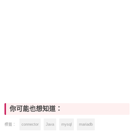
你可能也想知道：
connector
Java
mysql
mariadb
標籤：