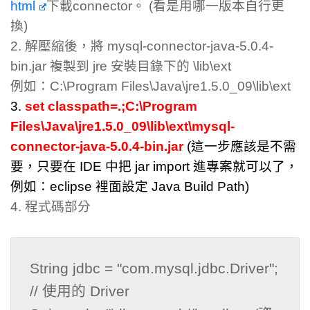
html
下載connector。 (看是用哪一版本自行更
換)
2. 解壓縮後，將 mysql-connector-java-5.0.4-
bin.jar 複製到 jre 安裝目錄下的 \lib\ext
例如：C:\Program Files\Java\jre1.5.0_09\lib\ext
3.
set classpath=.;C:\Program
Files\Java\jre1.5.0_09\lib\ext\mysql-
connector-java-5.0.4-bin.jar
(這一步應該是不需
要，只要在 IDE 中把 jar import 進專案就可以了，
例如：eclipse 裡面設定 Java Build Path)
4. 程式碼部分
String jdbc = "com.mysql.jdbc.Driver";               
// 使用的 Driver
