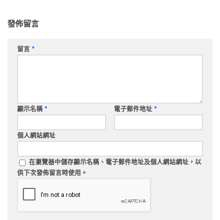
發佈留言
留言
*
顯示名稱
*
電子郵件地址
*
個人網站網址
在
瀏覽器
中儲存顯示名稱、電子郵件地址及個人網站網址，以
供下次發佈留言時使用。