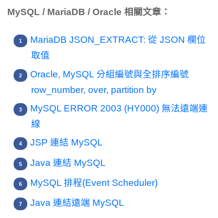
MySQL / MariaDB / Oracle 相關文章：
MariaDB JSON_EXTRACT: 從 JSON 欄位
取值
Oracle, MySQL 分組編號與全排序編號
row_number, over, partition by
MySQL ERROR 2003 (HY000) 無法遠端連
線
JSP 連結 MySQL
Java 連結 MySQL
MySQL 排程(Event Scheduler)
Java 連結遠端 MySQL