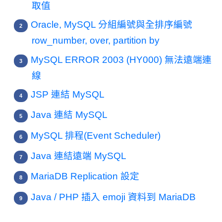
取值
Oracle, MySQL 分組編號與全排序編號
row_number, over, partition by
MySQL ERROR 2003 (HY000) 無法遠端連
線
JSP 連結 MySQL
Java 連結 MySQL
MySQL 排程(Event Scheduler)
Java 連結遠端 MySQL
MariaDB Replication 設定
Java / PHP 插入 emoji 資料到 MariaDB