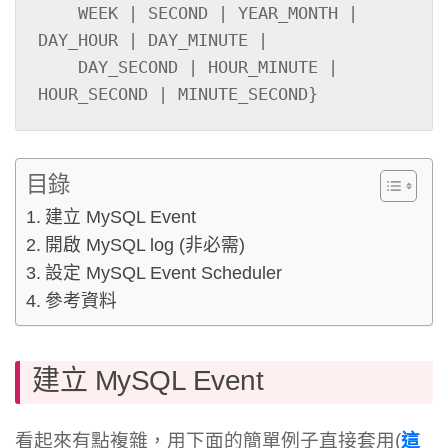
    WEEK | SECOND | YEAR_MONTH | 
DAY_HOUR | DAY_MINUTE |

    DAY_SECOND | HOUR_MINUTE | 
HOUR_SECOND | MINUTE_SECOND}
目錄
建立 MySQL Event
開啟 MySQL log (非必需)
設定 MySQL Event Scheduler
參考資料
建立 MySQL Event
看起來有點複雜，用下面的簡單例子直接套用(
這