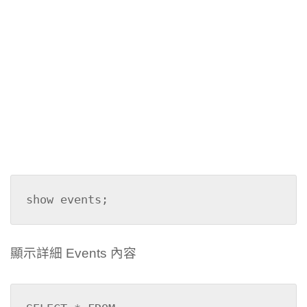
show events;
顯示詳細 Events 內容