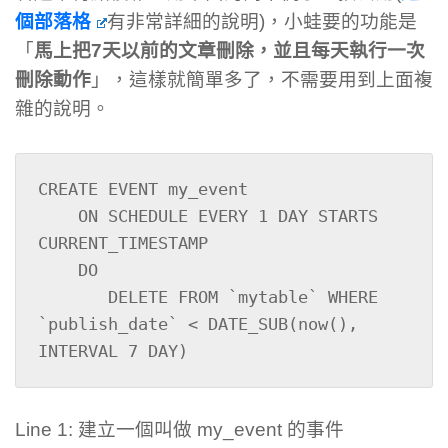
個部落格
有非常詳細的說明)，小蛙要的功能是
「
馬上把7天以前的文章刪除，並且每天執行一次
刪除動作
」，這樣就簡單多了，不需要用到上面複
雜的說明。
CREATE EVENT my_event

    ON SCHEDULE EVERY 1 DAY STARTS 
CURRENT_TIMESTAMP

    DO 

       DELETE FROM `mytable` WHERE 
`publish_date` < DATE_SUB(now(), 
INTERVAL 7 DAY)
Line 1: 建立一個叫做 my_event 的事件