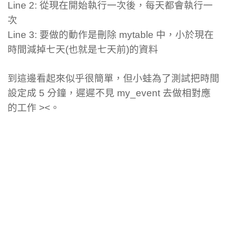
Line 2: 從現在開始執行一次後，每天都會執行一
次
Line 3: 要做的動作是刪除 mytable 中，小於現在
時間減掉七天(也就是七天前)的資料
到這邊看起來似乎很簡單，但小蛙為了測試把時間
設定成 5 分鐘，遲遲不見 my_event 去做相對應
的工作 ><。