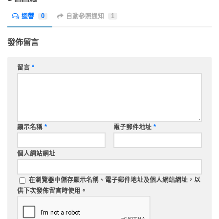
迴響
0
自動參照通知
1
發佈留言
留言
*
顯示名稱
*
電子郵件地址
*
個人網站網址
在
瀏覽器
中儲存顯示名稱、電子郵件地址及個人網站網址，以
供下次發佈留言時使用。