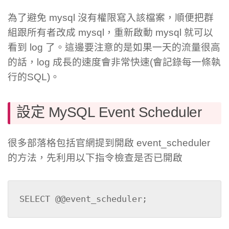
為了避免 mysql 沒有權限寫入該檔案，順便把群
組跟所有者改成 mysql，重新啟動 mysql 就可以
看到 log 了。這邊要注意的是如果一天的流量很高
的話，log 成長的速度會非常快速(會記錄每一條執
行的SQL)。
設定 MySQL Event Scheduler
很多部落格包括官網提到開啟 event_scheduler
的方法，先利用以下指令檢查是否已開啟
SELECT @@event_scheduler;