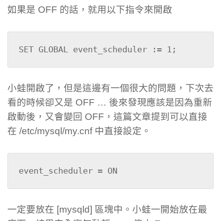
如果是 OFF 的話，就用以下指令來開啟
SET GLOBAL event_scheduler := 1;
小蛙開啟了，但是這邊有一個很大的問題，下次去
看的時候卻又是 OFF … 後來發現應該是因為重新
啟動後，又會變回 OFF，這篇文章提到可以直接
在 /etc/mysql/my.cnf 中直接設定。
event_scheduler = ON
一定要放在 [mysqld] 區塊中。小蛙一開始放在最