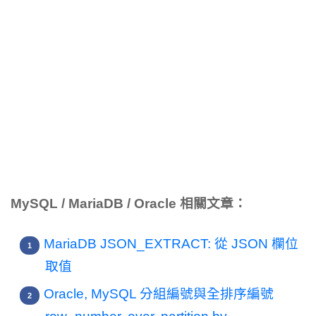
MySQL / MariaDB / Oracle 相關文章：
MariaDB JSON_EXTRACT: 從 JSON 欄位
取值
Oracle, MySQL 分組編號與全排序編號