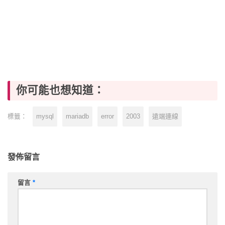
你可能也想知道：
mysql
mariadb
error
2003
遠端連線
標籤：
發佈留言
留言
*