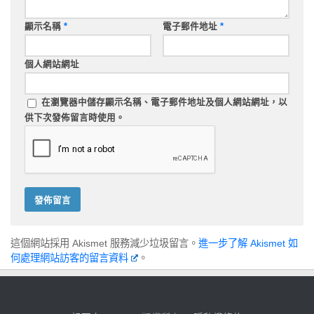
顯示名稱
*
電子郵件地址
*
個人網站網址
在
瀏覽器
中儲存顯示名稱、電子郵件地址及個人網站網址，以
供下次發佈留言時使用。
這個網站採用 Akismet 服務減少垃圾留言。
進一步了解 Akismet 如
何處理網站訪客的留言資料
。