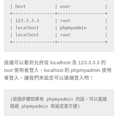
| host           | user             |

+----------------+------------------+

| 123.3.3.3      | root             |

| localhost      | phpmyadmin       |

| localhost      | root             |

+----------------+------------------+
這邊可以看到允許從 localhost 及 123.3.3.3 的
root 使用者登入，locahost 的 phpmyadmin 使用
者登入，讓我們來設定可以遠端登入吧！
(這個步驟如果有 phpmyadmin 的話，可以直接
透過 phpmyadmin 來設定更方便)