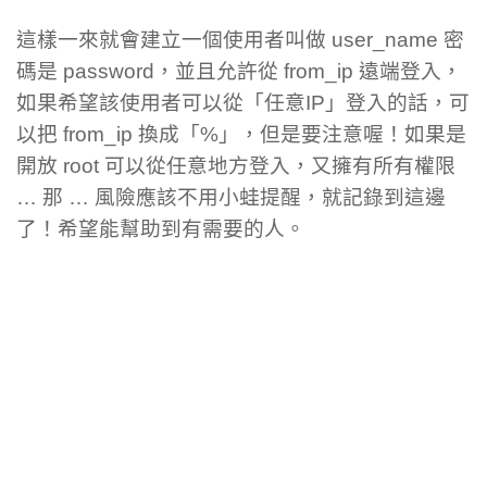
這樣一來就會建立一個使用者叫做 user_name 密
碼是 password，並且允許從 from_ip 遠端登入，
如果希望該使用者可以從「任意IP」登入的話，可
以把 from_ip 換成「%」，但是要注意喔！如果是
開放 root 可以從任意地方登入，又擁有所有權限
… 那 … 風險應該不用小蛙提醒，就記錄到這邊
了！希望能幫助到有需要的人。