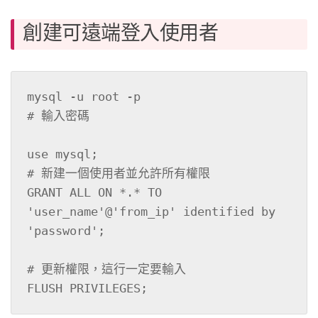
創建可遠端登入使用者
mysql -u root -p 

# 輸入密碼 

use mysql; 

# 新建一個使用者並允許所有權限 

GRANT ALL ON *.* TO 
'user_name'@'from_ip' identified by 
'password'; 

# 更新權限，這行一定要輸入 

FLUSH PRIVILEGES; 