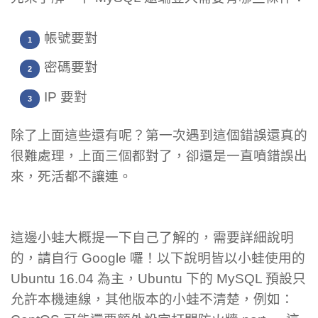
帳號要對
密碼要對
IP 要對
除了上面這些還有呢？第一次遇到這個錯誤還真的
很難處理，上面三個都對了，卻還是一直噴錯誤出
來，死活都不讓連。
這邊小蛙大概提一下自己了解的，需要詳細說明
的，請自行 Google 囉！以下說明皆以小蛙使用的
Ubuntu 16.04 為主，Ubuntu 下的 MySQL 預設只
允許本機連線，其他版本的小蛙不清楚，例如：