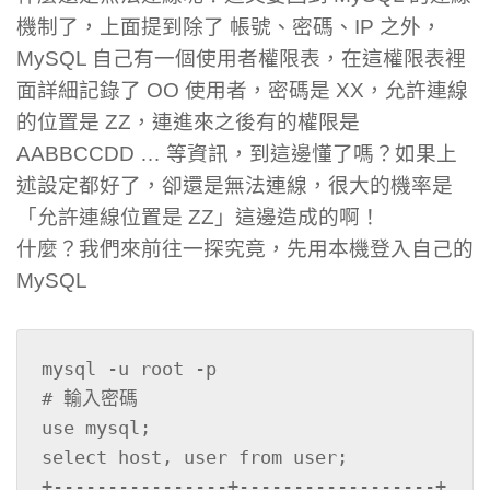
機制了，上面提到除了 帳號、密碼、IP 之外，
MySQL 自己有一個使用者權限表，在這權限表裡
面詳細記錄了 OO 使用者，密碼是 XX，允許連線
的位置是 ZZ，連進來之後有的權限是
AABBCCDD … 等資訊，到這邊懂了嗎？如果上
述設定都好了，卻還是無法連線，很大的機率是
「允許連線位置是 ZZ」這邊造成的啊！
什麼？我們來前往一探究竟，先用本機登入自己的
MySQL
mysql -u root -p

# 輸入密碼

use mysql;

select host, user from user;

+----------------+------------------+
