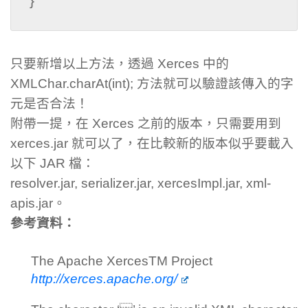
}
只要新增以上方法，透過 Xerces 中的
XMLChar.charAt(int); 方法就可以驗證該傳入的字
元是否合法！
附帶一提，在 Xerces 之前的版本，只需要用到
xerces.jar 就可以了，在比較新的版本似乎要載入
以下 JAR 檔：
resolver.jar, serializer.jar, xercesImpl.jar, xml-
apis.jar。
參考資料：
The Apache XercesTM Project
http://xerces.apache.org/