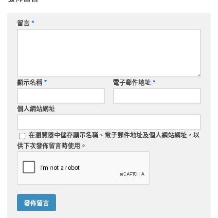
留言
*
顯示名稱
*
電子郵件地址
*
個人網站網址
在
瀏覽器
中儲存顯示名稱、電子郵件地址及個人網站網址，以
供下次發佈留言時使用。