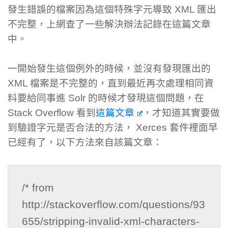
發生錯誤的檔案因為這個特殊字元導致 XML 匯出
不完整，上網查了一些解決辦法記錄在這篇文章
中。
一開始發生這個例外的時候，並沒有發現匯出的
XML 檔案是不完整的，直到最近再次處理相同資
料要給同事進 Solr 的時候才發現這個問題，在
Stack Overflow 看到
這篇文章
，才知道其實要做
到驗證字元是否合法的方法， Xerces 套件裡面早
已經有了，以下方法來自該篇文章：
/* from 
http://stackoverflow.com/questions/93
655/stripping-invalid-xml-characters-