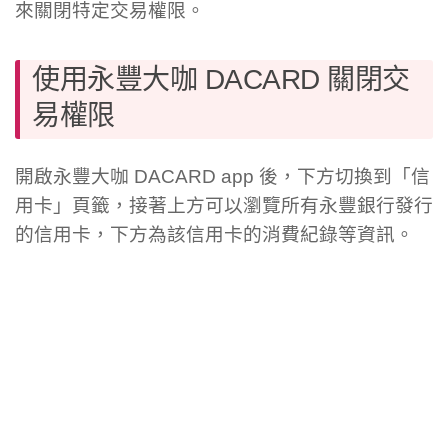
來關閉特定交易權限。
使用永豐大咖 DACARD 關閉交
易權限
開啟永豐大咖 DACARD app 後，下方切換到「信
用卡」頁籤，接著上方可以瀏覽所有永豐銀行發行
的信用卡，下方為該信用卡的消費紀錄等資訊。