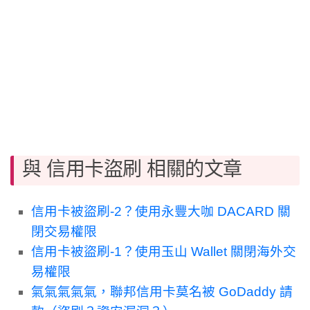
與 信用卡盜刷 相關的文章
信用卡被盜刷-2？使用永豐大咖 DACARD 關
閉交易權限
信用卡被盜刷-1？使用玉山 Wallet 關閉海外交
易權限
氣氣氣氣氣，聯邦信用卡莫名被 GoDaddy 請