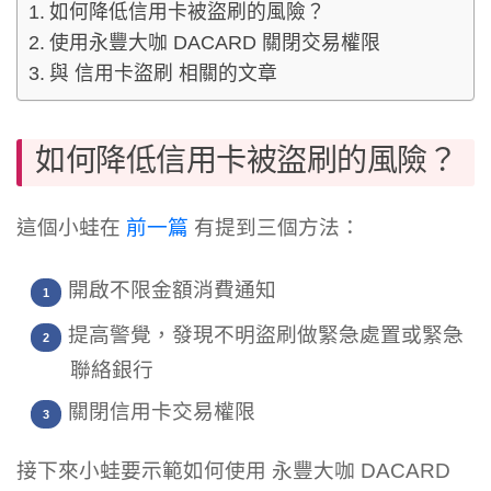
如何降低信用卡被盜刷的風險？
使用永豐大咖 DACARD 關閉交易權限
與 信用卡盜刷 相關的文章
如何降低信用卡被盜刷的風險？
這個小蛙在
前一篇
有提到三個方法：
開啟不限金額消費通知
提高警覺，發現不明盜刷做緊急處置或緊急
聯絡銀行
關閉信用卡交易權限
接下來小蛙要示範如何使用 永豐大咖 DACARD