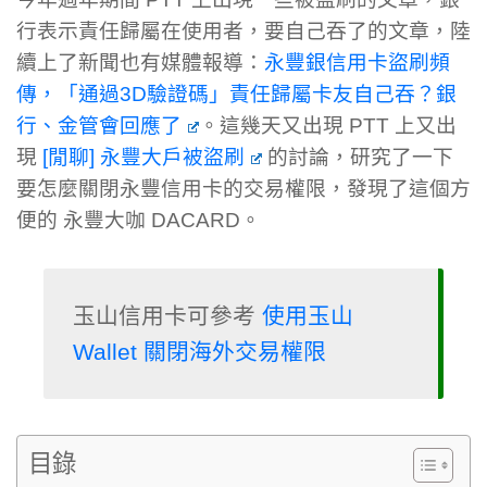
行表示責任歸屬在使用者，要自己吞了的文章，陸
續上了新聞也有媒體報導：
永豐銀信用卡盜刷頻
傳，「通過3D驗證碼」責任歸屬卡友自己吞？銀
行、金管會回應了
。這幾天又出現 PTT 上又出
現
[閒聊] 永豐大戶被盜刷
的討論，研究了一下
要怎麼關閉永豐信用卡的交易權限，發現了這個方
便的 永豐大咖 DACARD。
玉山信用卡可參考 
使用玉山 
Wallet 關閉海外交易權限
目錄