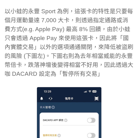
以小蛙的永豐 Sport 為例，這張卡的特性是只要每
個月運動量達 7,000 大卡，則透過指定通路或消
費方式(e.g. Apple Pay) 最高 8% 回饋，由於小蛙
只會透過 Apple Pay 來使用這張卡，因此將「國
內實體交易」以外的選項通通關閉，來降低被盜刷
的風險 (下圖左)。下圖右則為去年相當威能的永豐
幣倍卡，跌落神壇後變得相當不好用，因此透過大
咖 DACARD 設定為「暫停所有交易」