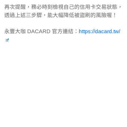
再次提醒，務必時刻檢視自己的信用卡交易狀態，
透過上述三步驟，能大幅降低被盜刷的風險喔！
永豐大咖 DACARD 官方連結：
https://dacard.tw/