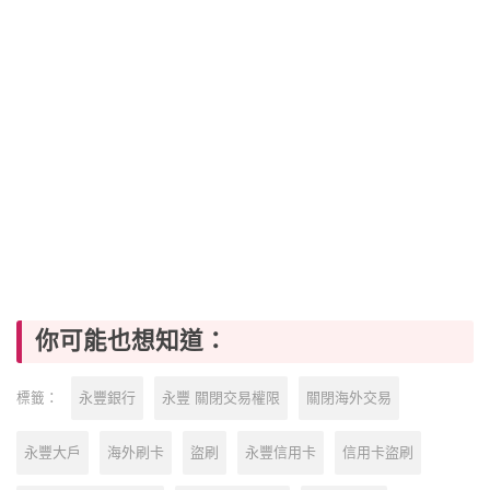
你可能也想知道：
永豐銀行
永豐 關閉交易權限
關閉海外交易
標籤：
永豐大戶
海外刷卡
盜刷
永豐信用卡
信用卡盜刷