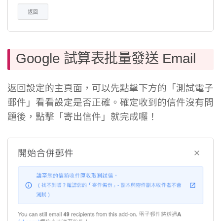
Google 試算表批量發送 Email
返回設定的主頁面，可以先點擊下方的「測試電子
郵件」看看設定是否正確。確定收到的信件沒有問
題後，點擊「寄出信件」就完成囉！