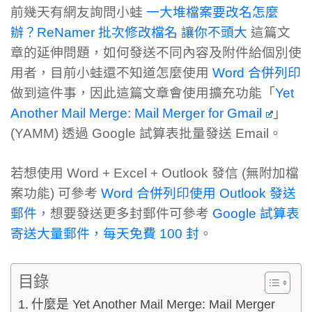
前幾天有網友詢問小蛙
一大堆檔案要改名怎麼
辦？ReNamer 批次修改檔名 讓你不頭大
這篇文
章的延伸問題，如何發送不同內容及附件給個別使
用者，目前小蛙還不知道怎麼使用
Word 合併列印
做到這件事，因此這篇文章會使用擴充功能「
Yet
Another Mail Merge: Mail Merger for Gmail
」
(YAMM) 透過 Google 試算表批量發送 Email。
若想使用 Word + Excel + Outlook 發信 (無附加檔
案功能) 可參考
Word 合併列印使用 Outlook 發送
郵件
，想要發送更多封郵件可參考
Google 試算表
寄送大量郵件，每天免費 100 封
。
目錄
什麼是 Yet Another Mail Merge: Mail Merger