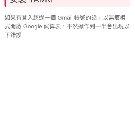
如果有登入超過一個 Gmail 帳號的話，以無痕模
式開啟 Google 試算表，不然操作到一半會出現以
下錯誤