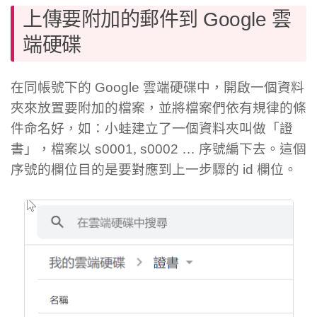
上傳要附加的郵件到 Google 雲
端硬碟
在同帳號下的 Google 雲端硬碟中，開啟一個資料
夾來放置要附加的檔案，並將檔案們依有規律的條
件命名好，如：小蛙建立了一個資料夾叫做「證
書」，檔案以 s0001, s0002 … 序號編下去。這個
序號的欄位目的是要對應到上一步驟的 id 欄位。