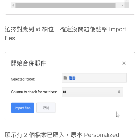
選擇對應到 id 欄位，確定沒問題後點擊 Import
files
顯示有 2 個檔案已匯入，原本 Personalized