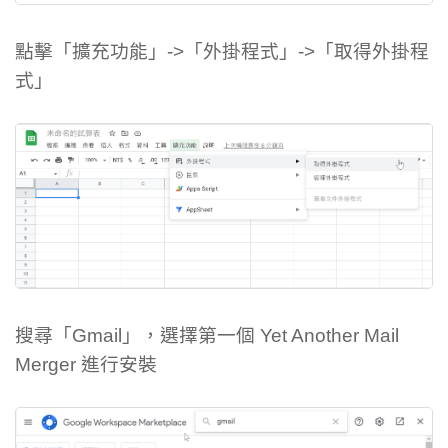
點擊「擴充功能」->「外掛程式」->「取得外掛程
式」
搜尋「Gmail」，選擇第一個 Yet Another Mail
Merger 進行安裝