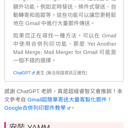
額外功能，例如定時發送、條件式發送、自
動轉寄和追蹤等。這些功能可以讓您更輕鬆
地在 Gmail 中進行大量郵件傳送。
如果您正在尋找一種方法，可以在 Gmail
中使用合併列印功能，那麼 Yet Another
Mail Merge: Mail Merger for Gmail 可能是
一個不錯的選擇。
ChatGPT
產生 (無法保證資訊正確性)
感謝 ChatGPT 老師，真是超級睿智又會推銷！本
文參考自
Gmail超簡單寄送大量客製化郵件！
Google合併列印郵件教學
。
安裝 YAMM