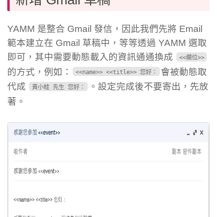
YAMM 是整合 Gmail 發信，因此我們先將 Email
範本建立在 Gmail 草稿中，等等透過 YAMM 選取
即可，其中需要動態載入的資訊通通換成
<<欄位>>
的方式，例如：
會被動態取
<<name>> <<title>> 您好：
代成
。設定完成後不要寄出，先放
黃小蛙 先生 您好：
著。