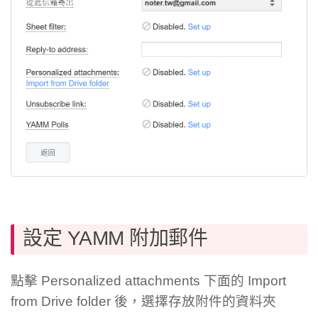
設定 YAMM 附加郵件
點擊 Personalized attachments 下面的 Import
from Drive folder 後，選擇存放附件的資料夾