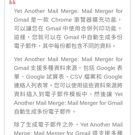
Yet Another Mail Merge: Mail Merger for
Gmail 是一款 Chrome 瀏覽器擴充功能，
可以讓您在 Gmail 中使用合併列印功能。
這樣，您就可以在 Gmail 中自動生成多份
電子郵件，其中每份都包含不同的資料。
Yet Another Mail Merge: Mail Merger for
Gmail 支援多種資料來源，包括 Google 表
單、Google 試算表、CSV 檔案和 Google
連絡人列表等。您可以使用這些資料來源將
資料插入到電子郵件模板中，然後讓 Yet
Another Mail Merge: Mail Merger for Gmail
自動生成多份電子郵件。
除了生成電子郵件之外，Yet Another Mail
Merge: Mail Merger for Gmail 還支援多種