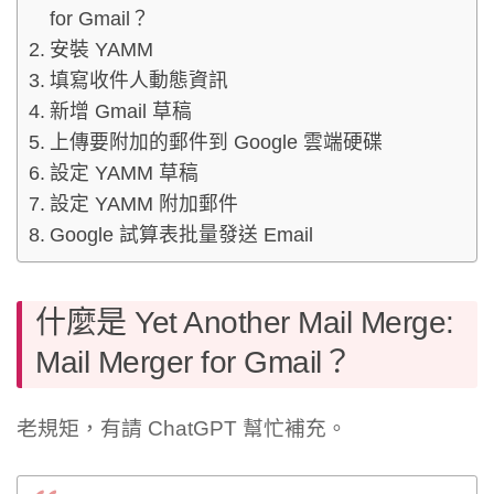
for Gmail？
安裝 YAMM
填寫收件人動態資訊
新增 Gmail 草稿
上傳要附加的郵件到 Google 雲端硬碟
設定 YAMM 草稿
設定 YAMM 附加郵件
Google 試算表批量發送 Email
什麼是 Yet Another Mail Merge:
Mail Merger for Gmail？
老規矩，有請 ChatGPT 幫忙補充。