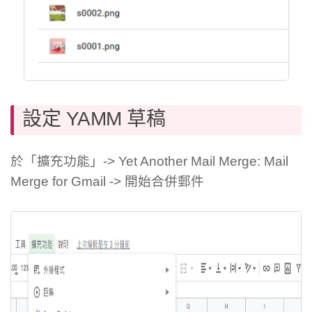
設定 YAMM 草稿
於「擴充功能」-> Yet Another Mail Merge: Mail
Merge for Gmail -> 開始合併郵件