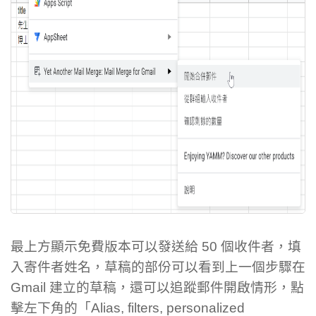
最上方顯示免費版本可以發送給 50 個收件者，填
入寄件者姓名，草稿的部份可以看到上一個步驟在
Gmail 建立的草稿，還可以追蹤郵件開啟情形，點
擊左下角的「Alias, filters, personalized