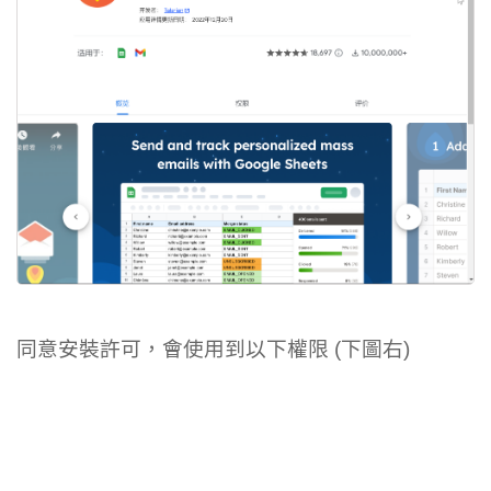
同意安裝許可，會使用到以下權限 (下圖右)