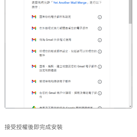
接受授權後即完成安裝