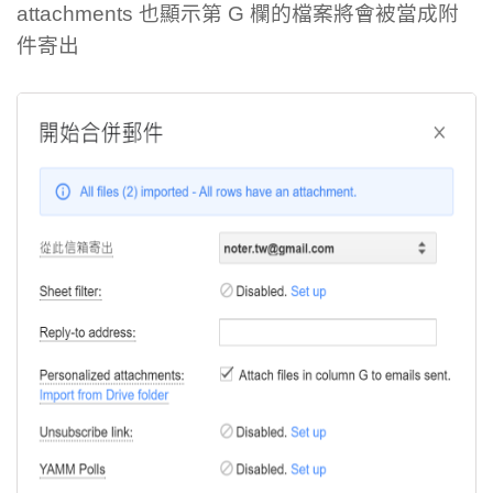
attachments 也顯示第 G 欄的檔案將會被當成附
件寄出