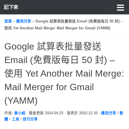
記下來
首頁
»
應用分享
»
Google 試算表批量發送 Email (免費版每日 50 封) –
使用 Yet Another Mail Merge: Mail Merger for Gmail (YAMM)
Google 試算表批量發送
Email (免費版每日 50 封) –
使用 Yet Another Mail Merge:
Mail Merger for Gmail
(YAMM)
作者:
黃小蛙
· 最後更新
2024-04-25
· 發表於
2022-12-30
·
應用分享
/
軟
體、工具
/
技巧分享