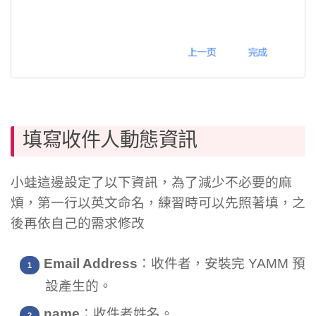
填寫收件人動態資訊
小蛙這邊設定了以下資訊，為了減少不必要的麻
煩，第一行以英文命名，練習時可以先照著填，之
後再依自己的需求修改
Email Address
：收件者，安裝完 YAMM 預
設產生的。
name
：收件者姓名。