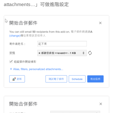
attachments…」可做進階設定