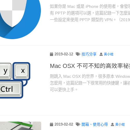
如果你是 Mac 或是 iPhone 的使用者，會發
有 PPTP 的選項可以選，這篇記錄一下怎麼讓 
一些設定來使用 PPTP 類型的 VPN。（2019.
2019-02-12
技巧分享
黃小蛙
Mac OSX 不可不知的高效率祕
剛跳入 Mac OSX 的世界，很多原本 Wind
怎麼用，這篇記錄一下很常用的快捷鍵，讓初入 
可以更快上手。
2019-02-02
開箱、使用心得
黃小蛙