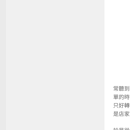
常聽到
單的時
只好轉
是店家