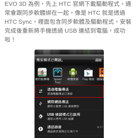
EVO 3D 為例，先上 HTC 官網下載驅動程式，通
常會跟同步軟體綁在一起，像是 HTC 就是透過
HTC Sync，裡面包含同步軟體及驅動程式，安裝
完成後重新將手機透過 USB 連結到電腦，成功
啦！