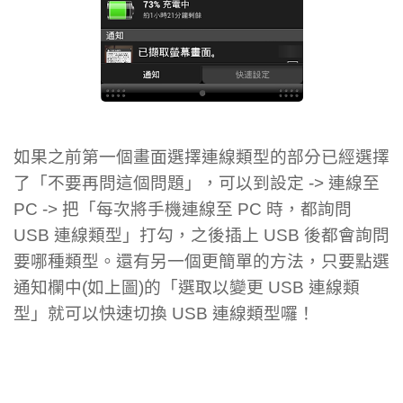
如果之前第一個畫面選擇連線類型的部分已經選擇
了「不要再問這個問題」，可以到設定 -> 連線至
PC -> 把「每次將手機連線至 PC 時，都詢問
USB 連線類型」打勾，之後插上 USB 後都會詢問
要哪種類型。還有另一個更簡單的方法，只要點選
通知欄中(如上圖)的「選取以變更 USB 連線類
型」就可以快速切換 USB 連線類型囉！