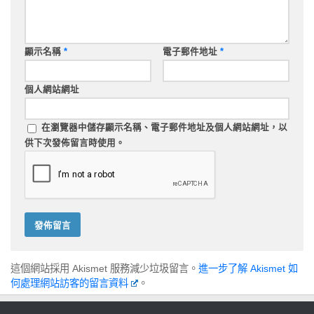
顯示名稱
*
電子郵件地址
*
個人網站網址
在
瀏覽器
中儲存顯示名稱、電子郵件地址及個人網站網址，以
供下次發佈留言時使用。
這個網站採用 Akismet 服務減少垃圾留言。
進一步了解 Akismet 如
何處理網站訪客的留言資料
。