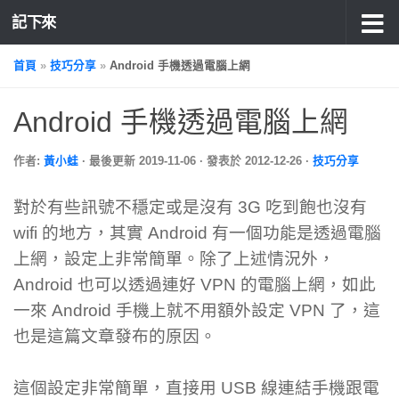
記下來
首頁
»
技巧分享
»
Android 手機透過電腦上網
Android 手機透過電腦上網
作者:
黃小蛙
· 最後更新
2019-11-06
· 發表於
2012-12-26
·
技巧分享
對於有些訊號不穩定或是沒有 3G 吃到飽也沒有
wifi 的地方，其實 Android 有一個功能是透過電腦
上網，設定上非常簡單。除了上述情況外，
Android 也可以透過連好 VPN 的電腦上網，如此
一來 Android 手機上就不用額外設定 VPN 了，這
也是這篇文章發布的原因。
這個設定非常簡單，直接用 USB 線連結手機跟電