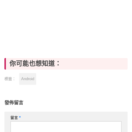
你可能也想知道：
Android
標籤：
發佈留言
留言
*