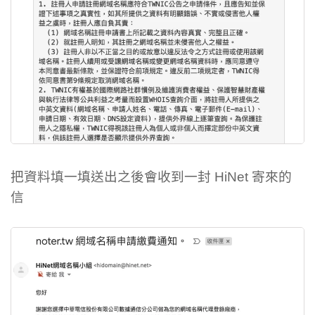
把資料填一填送出之後會收到一封 HiNet 寄來的
信