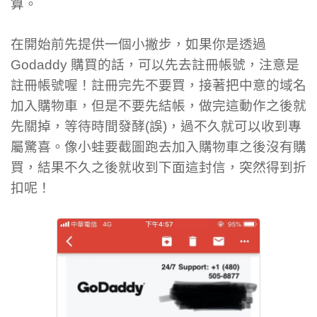
算。
在開始前先提供一個小撇步，如果你是透過
Godaddy 購買的話，可以先去註冊帳號，注意是
註冊帳號喔！註冊完先不要買，接著把中意的域名
加入購物車，但是不要先結帳，做完這動作之後就
先關掉，等待時間發酵(誤)，過不久就可以收到專
屬驚喜。像小蛙要截圖跑去加入購物車之後沒有購
買，結果不久之後就收到下面這封信，突然得到折
扣呢！