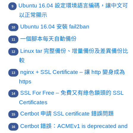
Ubuntu 16.04 設定環境語言編碼，讓中文可
以正常顯示
Ubuntu 16.04 安裝 fail2ban
一個腳本每天自動備份
Linux tar 完整備份、增量備份及差異備份比
較
nginx + SSL Certificate – 讓 http 變身成為
https
SSL For Free – 免費又有綠色鎖頭的 SSL
Certificates
Certbot 申請 SSL certificate 錯誤問題
Certbot 錯誤：ACMEv1 is deprecated and