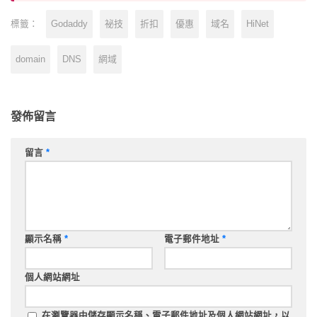
Godaddy
祕技
折扣
優惠
域名
HiNet
標籤：
domain
DNS
網域
發佈留言
留言
*
顯示名稱
*
電子郵件地址
*
個人網站網址
在
瀏覽器
中儲存顯示名稱、電子郵件地址及個人網站網址，以