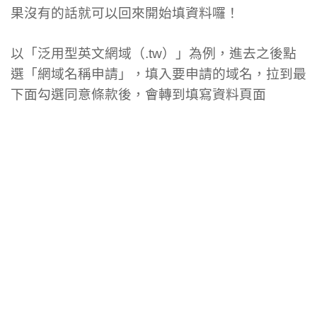
果沒有的話就可以回來開始填資料囉！
以「泛用型英文網域（.tw）」為例，進去之後點
選「網域名稱申請」，填入要申請的域名，拉到最
下面勾選同意條款後，會轉到填寫資料頁面