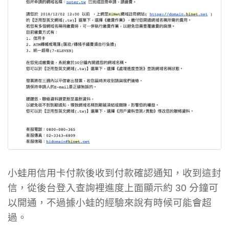
小蛙用信用卡付款後收到付款確認通知，收到這封
信，從後台登入查詢裡進度上面顯示約 30 分鐘可
以開通，不過據小蛙的經驗來說有時候可能會超
過。