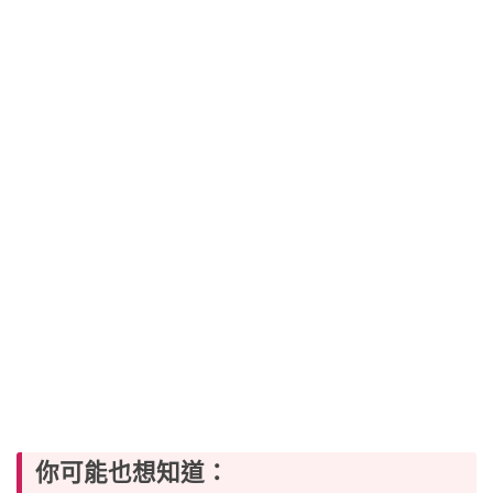
你可能也想知道：