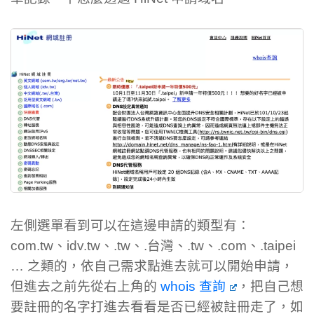
左側選單看到可以在這邊申請的類型有：
com.tw、idv.tw、.tw、.台灣、.tw、.com、.taipei
… 之類的，依自己需求點進去就可以開始申請，
但進去之前先從右上角的
whois 查詢
，把自己想
要註冊的名字打進去看看是否已經被註冊走了，如