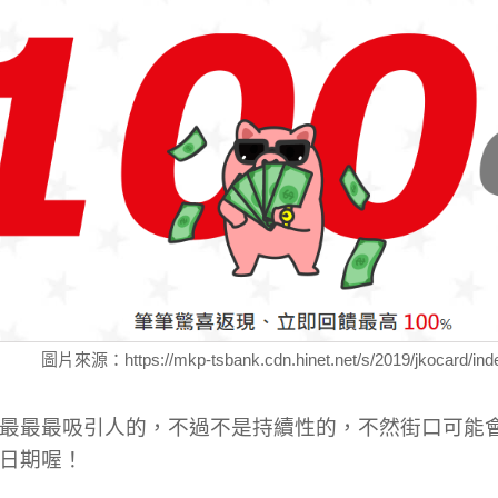
圖片來源：https://mkp-tsbank.cdn.hinet.net/s/2019/jkocard/ind
最最最吸引人的，不過不是持續性的，不然街口可能會
日期喔！