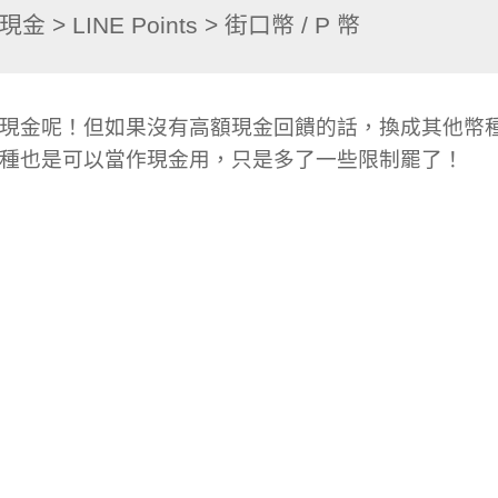
現金呢！但如果沒有高額現金回饋的話，換成其他幣
種也是可以當作現金用，只是多了一些限制罷了！