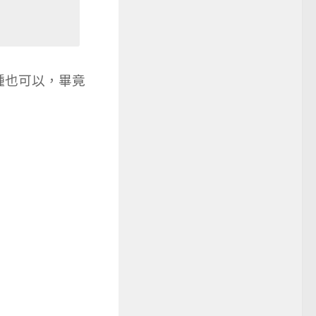
種也可以，畢竟