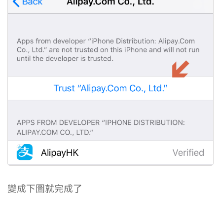
變成下圖就完成了