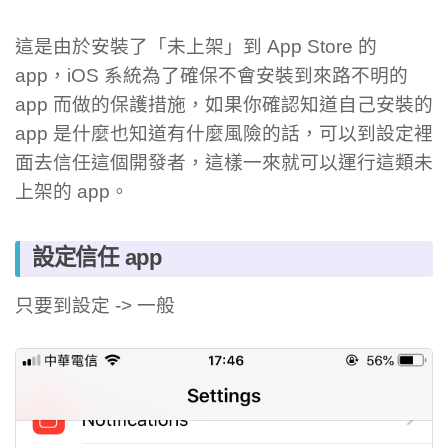
這是由於安裝了「未上架」到 App Store 的
app，iOS 系統為了確保不會安裝到來路不明的
app 而做的保護措施，如果你確認知道自己安裝的
app 是什麼也知道有什麼風險的話，可以到設定裡
面去信任這個開發者，這樣一來就可以運行這類未
上架的 app。
設定信任 app
只要到設定 -> 一般