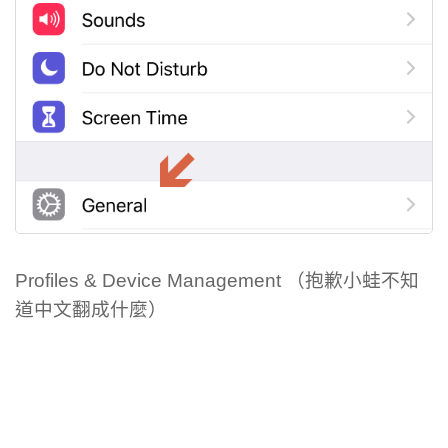
Profiles & Device Management （抱歉小蛙不知
道中文翻成什麼）