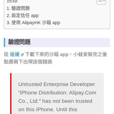
目錄
驗證問題
設定信任 app
使用 AlipayHK 沙箱 app
驗證問題
從
這邊
下載下來的沙箱 app，小蛙安裝完之後
點選兩下出現這個錯誤
Untrusted Enterprise Developer

"iPhone Distribution: Alipay.Com 
Co., Ltd." has not been trusted 
on this iPhone. Until this 