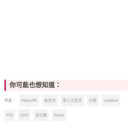
你可能也想知道：
AlipayHK
串金流
第三方金流
沙箱
sandbox
標籤：
iOS
2019
支付寶
Alipay