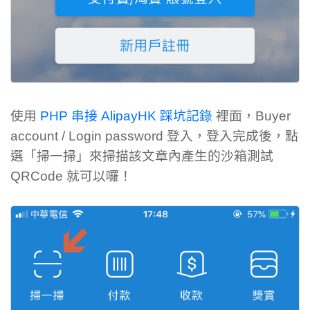
使用
PHP 串接 AlipayHK 踩坑記錄
裡面，Buyer
account / Login password 登入，登入完成後，點
選「掃一掃」來掃描該文章內產生的沙箱測試
QRCode 就可以囉！