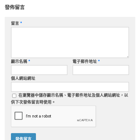
發佈留言
留言
*
顯示名稱
*
電子郵件地址
*
個人網站網址
在
瀏覽器
中儲存顯示名稱、電子郵件地址及個人網站網址，以
供下次發佈留言時使用。