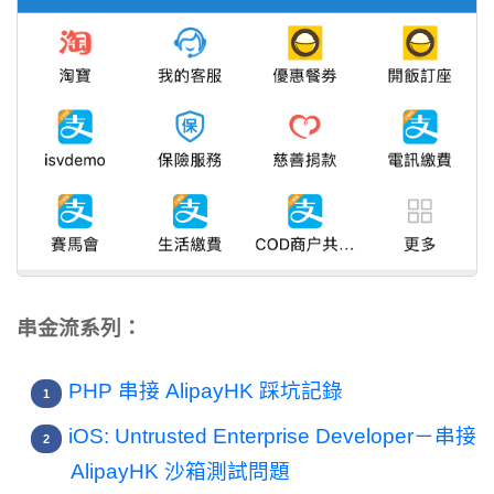
串金流系列：
PHP 串接 AlipayHK 踩坑記錄
iOS: Untrusted Enterprise Developer－串接
AlipayHK 沙箱測試問題