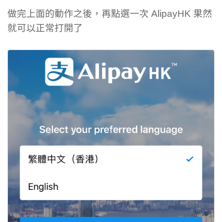
做完上面的動作之後，再點選一次 AlipayHK 果然
就可以正常打開了