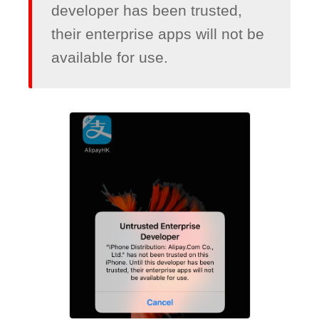
developer has been trusted, 
their enterprise apps will not be 