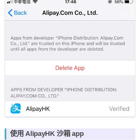
使用 AlipayHK 沙箱 app