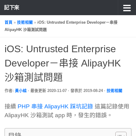
記下來
首頁
»
技術相關
»
iOS: Untrusted Enterprise Developer－串接
AlipayHK 沙箱測試問題
iOS: Untrusted Enterprise
Developer－串接 AlipayHK
沙箱測試問題
作者:
黃小蛙
· 最後更新
2020-11-07
· 發表於
2019-08-24
·
技術相關
接續
PHP 串接 AlipayHK 踩坑記錄
這篇記錄使用
AlipayHK 沙箱測試 app 時，發生的錯誤。