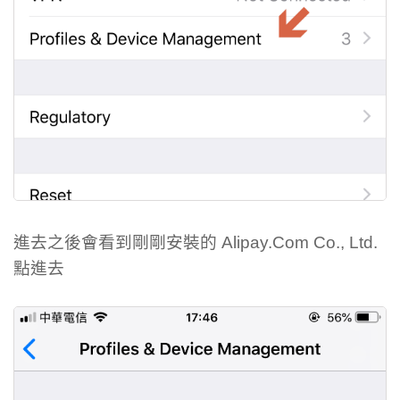
進去之後會看到剛剛安裝的 Alipay.Com Co., Ltd.
點進去