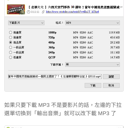
如果只要下載 MP3 不是要影片的話，左邊的下拉
選單切換到「輸出音樂」就可以改下載 MP3 了