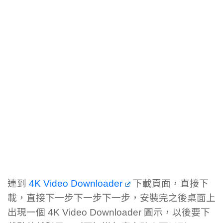
連到
4K Video Downloader
下載頁面，直接下
載，直接下一步下一步下一步，安裝完之後桌面上
出現一個 4K Video Downloader 圖示，以後要下