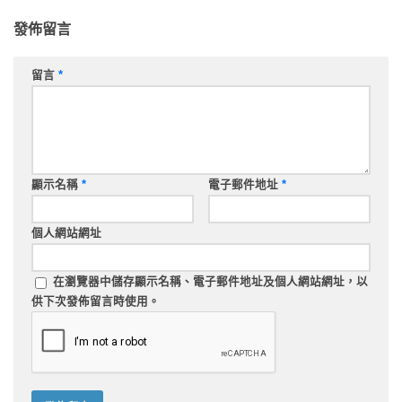
發佈留言
留言
*
顯示名稱
*
電子郵件地址
*
個人網站網址
在
瀏覽器
中儲存顯示名稱、電子郵件地址及個人網站網址，以
供下次發佈留言時使用。