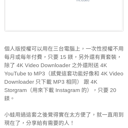
個人版授權可以用在三台電腦上，一次性授權不用
每月或每年付費，只要 15 鎂，另外還有賣套裝，
除了 4K Video Downloader 之外還附送 4K
YouTube to MP3（感覺這套功能好像和 4K Video
Downloader 只下載 MP3 相同） 跟 4K
Storgram（用來下載 Instagram 的），只要 20
鎂。
小蛙用過這套之後覺得實在太方便了，就一直用到
現在了，分享給有需要的人！