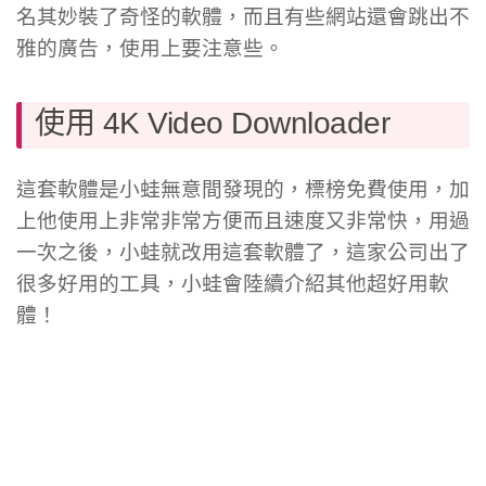
名其妙裝了奇怪的軟體，而且有些網站還會跳出不
雅的廣告，使用上要注意些。
使用 4K Video Downloader
這套軟體是小蛙無意間發現的，標榜免費使用，加
上他使用上非常非常方便而且速度又非常快，用過
一次之後，小蛙就改用這套軟體了，這家公司出了
很多好用的工具，小蛙會陸續介紹其他超好用軟
體！