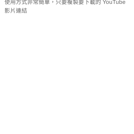
使用方式非常簡單，只要複製要下載的 YouTube
影片連結