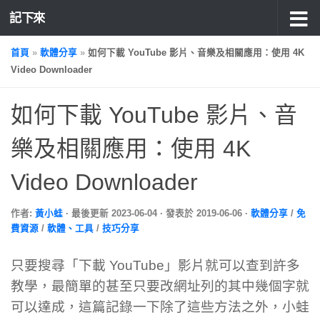
記下來
首頁
»
軟體分享
»
如何下載 YouTube 影片、音樂及相關應用：使用 4K
Video Downloader
如何下載 YouTube 影片、音
樂及相關應用：使用 4K
Video Downloader
作者:
黃小蛙
· 最後更新
2023-06-04
· 發表於
2019-06-06
·
軟體分享
/
免
費資源
/
軟體、工具
/
技巧分享
只要搜尋「下載 YouTube」影片就可以查到許多
教學，最簡單的甚至只要改網址列的其中幾個字就
可以達成，這篇記錄一下除了這些方法之外，小蛙