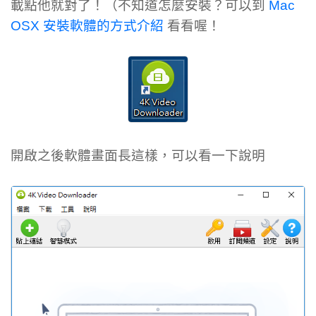
載點他就對了！（不知道怎麼安裝？可以到
Mac
OSX 安裝軟體的方式介紹
看看喔！
開啟之後軟體畫面長這樣，可以看一下說明