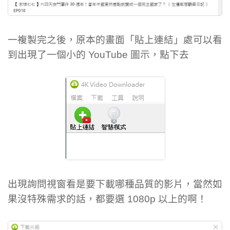
一複製完之後，原本的畫面「貼上連結」處可以看
到出現了一個小的 YouTube 圖示，點下去
出現詢問視窗看是要下載哪種品質的影片，當然如
果沒特殊需求的話，都要選 1080p 以上的啊！