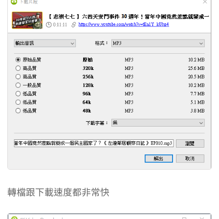
轉檔跟下載速度都非常快