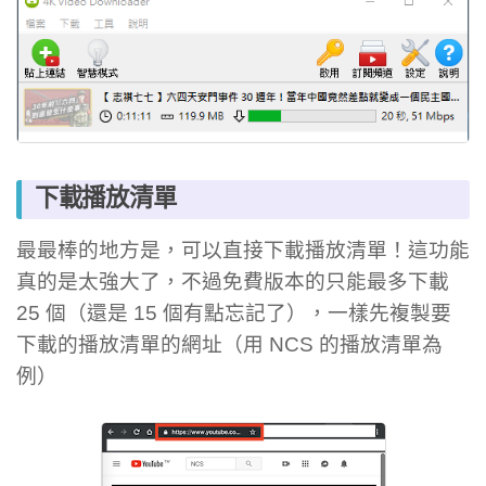
下載播放清單
最最棒的地方是，可以直接下載播放清單！這功能
真的是太強大了，不過免費版本的只能最多下載
25 個（還是 15 個有點忘記了），一樣先複製要
下載的播放清單的網址（用 NCS 的播放清單為
例）