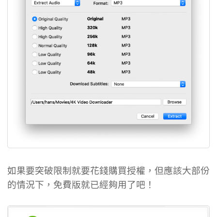
如果要突破限制就要花錢購買授權，但應該大部份
的情況下，免費版就已經夠用了吧！