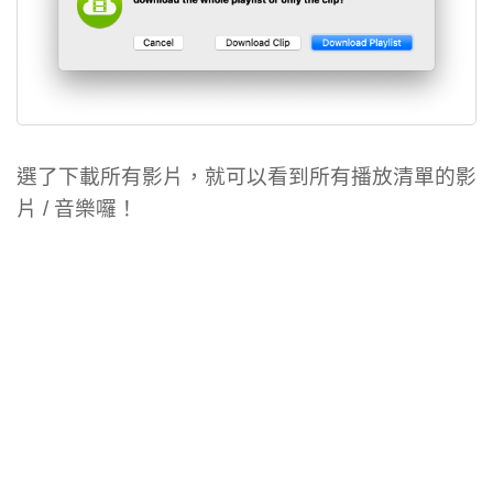
選了下載所有影片，就可以看到所有播放清單的影
片 / 音樂囉！