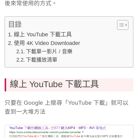
後來常使用的方式。
目錄
線上 YouTube 下載工具
使用 4K Video Downloader
下載單一影片 / 音樂
下載播放清單
線上 YouTube 下載工具
只要在 Google 上搜尋「YouTube 下載」就可以
查到一大堆方法