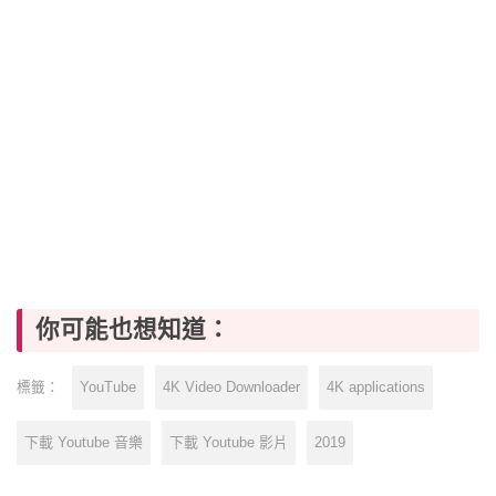
你可能也想知道：
YouTube
4K Video Downloader
4K applications
標籤：
下載 Youtube 音樂
下載 Youtube 影片
2019