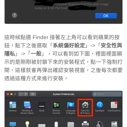
這時候點選 Finder 接著左上角可以看到蘋果的按
鈕，點下之後選取「
系統偏好設定
」->「
安全性與
隱私
」->「
一般
」，可以看到如下圖，裡面裡面顯
示的是剛剛被封鎖下來的安裝程式，點一下強制打
開，這樣就會再彈出確認安裝視窗，之後每次都要
透過這種方式來進行安裝。