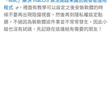
「Mac」解決 macOS 無法開啟未識別開發者應用
程式
，裡面有教學可以設定之後安裝軟體的時
候不要再出現阻擋視窗，然後再到隱私權設定點
選，不過因為裝軟體這件事並不常常發生，因此小
蛙也沒有試過，先記錄在這邊給有需要的朋友！