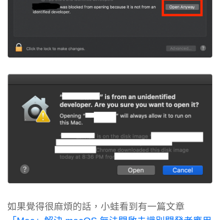
如果覺得很麻煩的話，小蛙看到有一篇文章