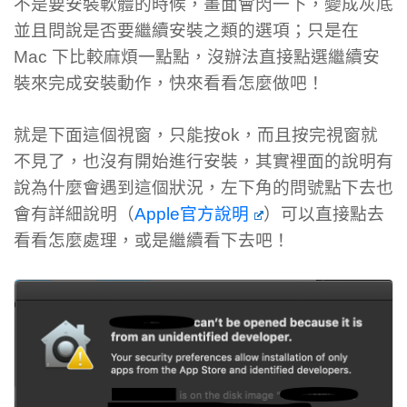
不是要安裝軟體的時候，畫面會閃一下，變成灰底
並且問說是否要繼續安裝之類的選項；只是在
Mac 下比較麻煩一點點，沒辦法直接點選繼續安
裝來完成安裝動作，快來看看怎麼做吧！
就是下面這個視窗，只能按ok，而且按完視窗就
不見了，也沒有開始進行安裝，其實裡面的說明有
說為什麼會遇到這個狀況，左下角的問號點下去也
會有詳細說明（
Apple官方說明
）可以直接點去
看看怎麼處理，或是繼續看下去吧！