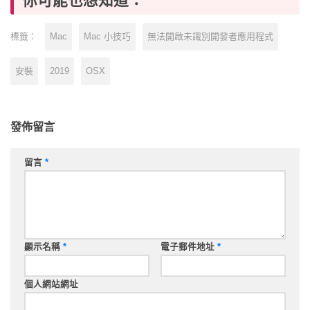
你可能也想知道：
Mac
Mac 小技巧
無法開啟未識別開發者應用程式
標籤：
安裝
2019
OSX
發佈留言
留言
*
顯示名稱
*
電子郵件地址
*
個人網站網址