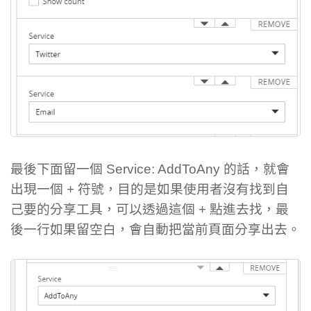
最後下面留一個 Service: AddToAny 的話，就會
出現一個 + 符號，目的是如果使用者沒有找到自
己要的分享工具，可以透過這個 + 點進去找，最
後一行如果留空白，會自動把當前頁面分享出去。