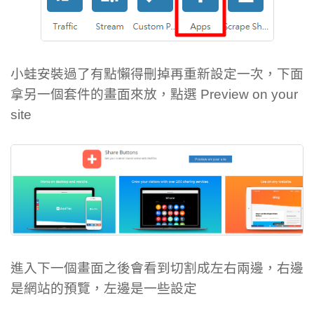
小蛙安裝過了有點懶得刪掉再重新設定一次，下面
拿另一個套件的畫面來放，點選 Preview on your
site
進入下一個畫面之後會看到切割成左右兩邊，右邊
是網站的預覽，左邊是一些設定