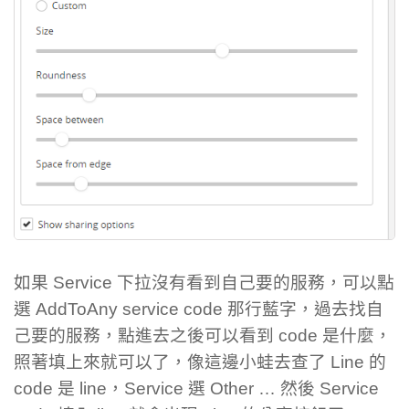
如果 Service 下拉沒有看到自己要的服務，可以點
選 AddToAny service code 那行藍字，過去找自
己要的服務，點進去之後可以看到 code 是什麼，
照著填上來就可以了，像這邊小蛙去查了 Line 的
code 是 line，Service 選 Other … 然後 Service