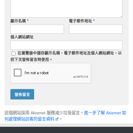
顯示名稱
*
電子郵件地址
*
個人網站網址
在
瀏覽器
中儲存顯示名稱、電子郵件地址及個人網站網址，以
供下次發佈留言時使用。
這個網站採用 Akismet 服務減少垃圾留言。
進一步了解 Akismet 如
何處理網站訪客的留言資料
。