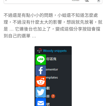
不過還是有點小小的問題，小蛙還不知道怎麼處
理，不過沒有什麼太大的影響，想說就先放著，就
是 … 它連後台也加上了，變成這個分享按鈕會擋
到自己的選單 …