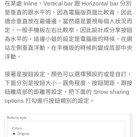
在某處 Inline，Vertical bar 跟 Horizontal bar 分別
是垂直的跟水平的，因為電腦版頁面比較寬，因此
適合垂直放在最邊邊，當然還是要視每個人狀況而
定，一般手機板左右比較窄，因此設計成分享按鈕
為水平的，這邊小蛙的設定是電腦版的時候，在網
站左側垂直浮動，在手機版的時候則變成底部中央
浮動。
接著是按鈕設定，顏色可以選擇預設的或是自訂，
下面分別是按鈕大小、圓角程度、按鈕間距、跟按
鈕離底部的距離等設定，把下面的 Show sharing
options 打勾進行按鈕類別的設定。