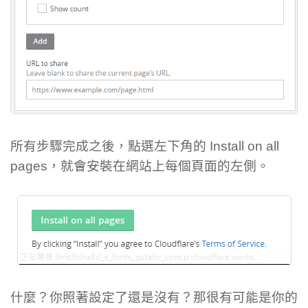
所有步驟完成之後，點選左下角的 Install on all
pages，就會安裝在網站上每個頁面的左側。
什麼？你照著設定了還是沒有？那很有可能是你的