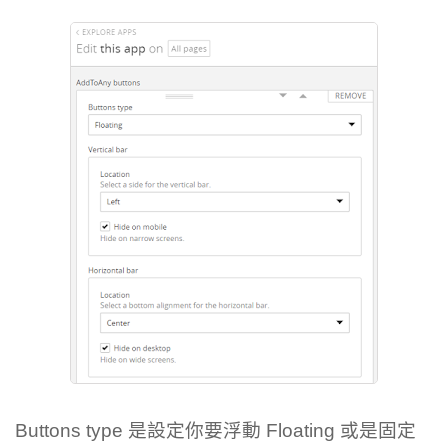
Buttons type 是設定你要浮動 Floating 或是固定