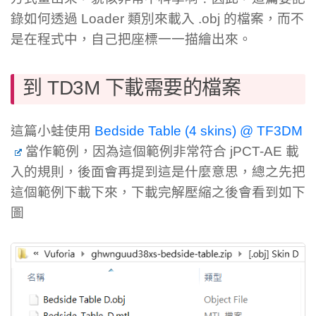
錄如何透過 Loader 類別來載入 .obj 的檔案，而不
是在程式中，自己把座標一一描繪出來。
到 TD3M 下載需要的檔案
這篇小蛙使用
Bedside Table (4 skins) @ TF3DM
當作範例，因為這個範例非常符合 jPCT-AE 載
入的規則，後面會再提到這是什麼意思，總之先把
這個範例下載下來，下載完解壓縮之後會看到如下
圖