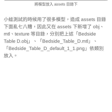
將模型放入 assets 目錄下
小蛙測試的時候用了很多模型，造成 assets 目錄
下面亂七八糟，因此又在 assets 下新增了 obj、
mtl、texture 等目錄，分別把上述「Bedside
Table D.obj」、「Bedside_Table_D.mtl」、
「Bedside_Table_D_default_1_1.png」依類別
放入。