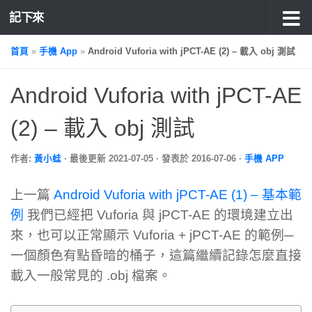
記下來
首頁
»
手機 App
»
Android Vuforia with jPCT-AE (2) – 載入 obj 測試
Android Vuforia with jPCT-AE
(2) – 載入 obj 測試
作者:
黃小蛙
· 最後更新
2021-07-05
· 發表於
2016-07-06
·
手機 APP
上一篇
Android Vuforia with jPCT-AE (1) – 基本範
例
我們已經把 Vuforia 與 jPCT-AE 的環境建立出
來，也可以正常顯示 Vuforia + jPCT-AE 的範例─
一個顏色有點昏暗的桶子，這篇繼續記錄怎麼直接
載入一般常見的 .obj 檔案。