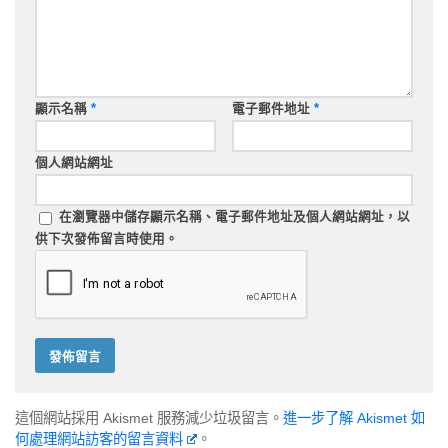
顯示名稱
*
電子郵件地址
*
個人網站網址
在
瀏覽器
中儲存顯示名稱、電子郵件地址及個人網站網址，以
供下次發佈留言時使用。
這個網站採用 Akismet 服務減少垃圾留言。
進一步了解 Akismet 如
何處理網站訪客的留言資料
。