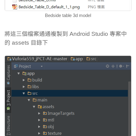
Bedside table 3d model
將這三個檔案通通複製到 Android Studio 專案中
的 assets 目錄下