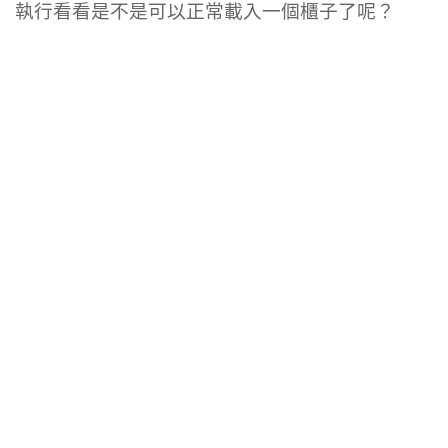
執行看看是不是可以正常載入一個櫃子了呢？