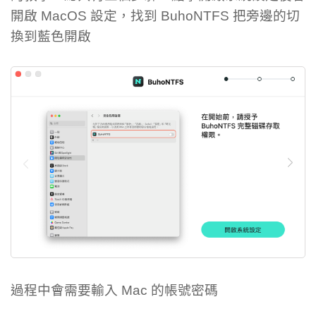
開啟 MacOS 設定，找到 BuhoNTFS 把旁邊的切
換到藍色開啟
過程中會需要輸入 Mac 的帳號密碼