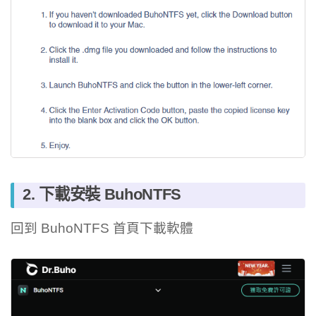
2. 下載安裝 BuhoNTFS
回到 BuhoNTFS 首頁下載軟體