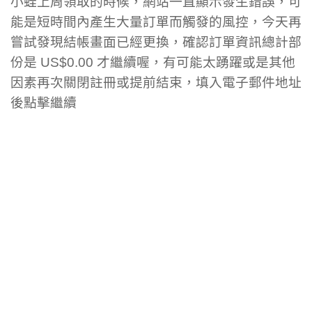
小蛙上周領取的時候，網站一直顯示發生錯誤，可
能是短時間內產生大量訂單而觸發的風控，今天再
嘗試發現結帳畫面已經更換，確認訂單資訊總計部
份是 US$0.00 才繼續喔，有可能太踴躍或是其他
因素再次關閉註冊或提前結束，填入電子郵件地址
後點擊繼續