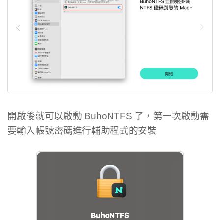
開啟後就可以啟動 BuhoNTFS 了，第一次啟動需
要輸入帳號密碼進行輔助程式的安裝