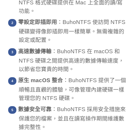
NTFS 格式硬碟提供在 Mac 上全面的讀/寫
功能。
零設定即插即用
：BuhoNTFS 使訪問 NTFS
硬碟變得像即插即用一樣簡單。無需複雜的
設定或配置。
高速數據傳輸
：BuhoNTFS 在 macOS 和
NTFS 硬碟之間提供高速的數據傳輸速度，
以節省您寶貴的時間。
原生 macOS 整合
：BuhoNTFS 提供了一個
順暢且直觀的體驗，可像管理內建硬碟一樣
管理您的 NTFS 硬碟。
數據安全可靠
：BuhoNTFS 採用安全措施來
保護您的檔案，並且在讀寫操作期間維護數
據完整性。