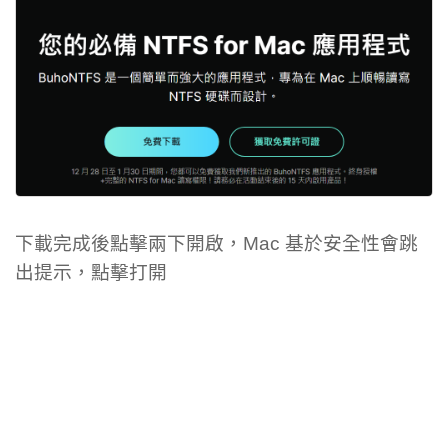
下載完成後點擊兩下開啟，Mac 基於安全性會跳
出提示，點擊打開