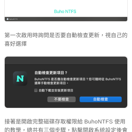
第一次啟用時詢問是否要自動檢查更新，視自己的
喜好選擇
接著是開啟完整磁碟存取權限給 BuhoNTFS 使用
的教學，總共有三個步驟，點擊開啟系統設定後會