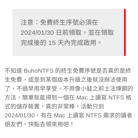
注意：免費終生序號必須在 
2024/01/30 日前領取，並在領取
完成後的 15 天內完成啟用。
不知道 BuhoNTFS 的終生免費序號是否真的是終
生免費，或是到某個版本升級之後就沒辦法使用
了，不過早用早享受，不用像小蛙之前土法煉鋼的
方法，簡單就能得到一個在 Mac 上讀寫 NTFS 格
式的儲存裝置，真的非常棒，活動只到
2024/01/30，有在 Mac 上讀寫 NTFS 需求的讀者
朋友們，快點去領來用吧！