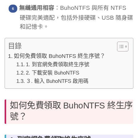
無縫通用相容
：BuhoNTFS 與所有 NTFS
硬碟完美適配，包括外接硬碟、USB 隨身碟
和記憶卡。
目錄
如何免費領取 BuhoNTFS 終生序號？
1. 到官網免費領取終生序號
2. 下載安裝 BuhoNTFS
３. 輸入 BuhoNTFS 啟用碼
如何免費領取 BuhoNTFS 終生序
號？