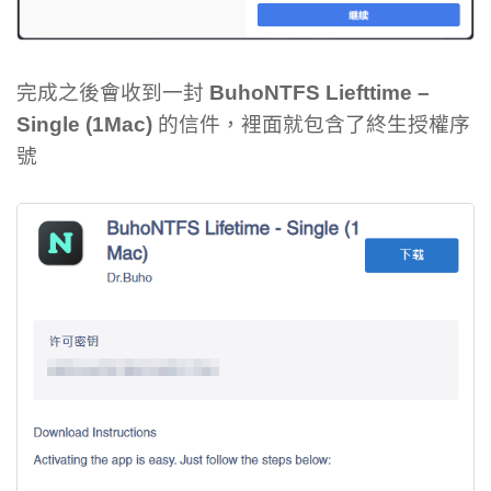
完成之後會收到一封
BuhoNTFS Liefttime –
Single (1Mac)
的信件，裡面就包含了終生授權序
號