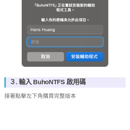
３. 輸入 BuhoNTFS 啟用碼
接著點擊左下角購買完整版本