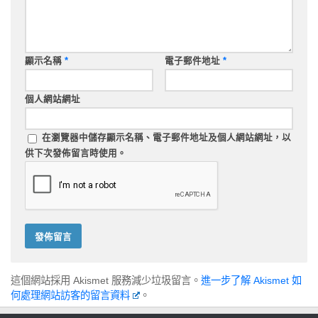
顯示名稱
*
電子郵件地址
*
個人網站網址
在
瀏覽器
中儲存顯示名稱、電子郵件地址及個人網站網址，以
供下次發佈留言時使用。
這個網站採用 Akismet 服務減少垃圾留言。
進一步了解 Akismet 如
何處理網站訪客的留言資料
。