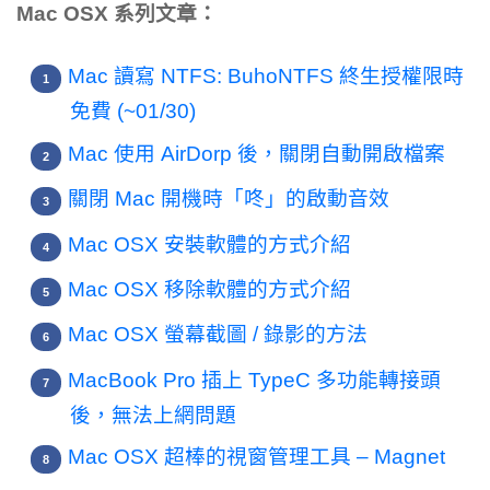
Mac OSX 系列文章：
Mac 讀寫 NTFS: BuhoNTFS 終生授權限時
免費 (~01/30)
Mac 使用 AirDorp 後，關閉自動開啟檔案
關閉 Mac 開機時「咚」的啟動音效
Mac OSX 安裝軟體的方式介紹
Mac OSX 移除軟體的方式介紹
Mac OSX 螢幕截圖 / 錄影的方法
MacBook Pro 插上 TypeC 多功能轉接頭
後，無法上網問題
Mac OSX 超棒的視窗管理工具 – Magnet