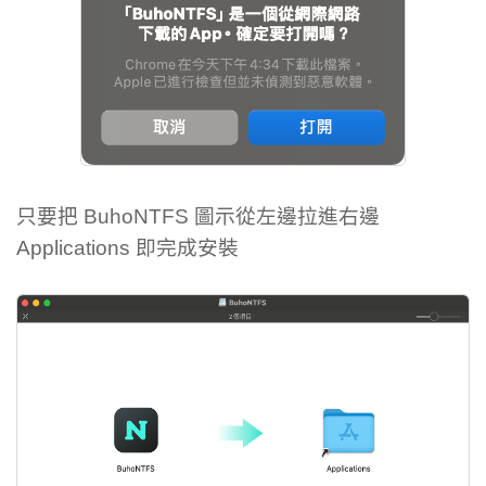
只要把 BuhoNTFS 圖示從左邊拉進右邊
Applications 即完成安裝