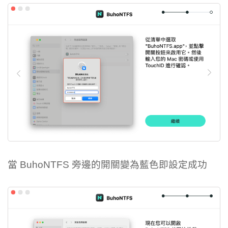
當 BuhoNTFS 旁邊的開關變為藍色即設定成功