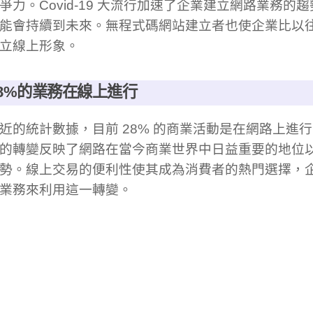
爭力。Covid-19 大流行加速了企業建立網路業務的
能會持續到未來。無程式碼網站建立者也使企業比以
立線上形象。
 28%的業務在線上進行
近的統計數據，目前 28% 的商業活動是在網路上進
的轉變反映了網路在當今商業世界中日益重要的地位
勢。線上交易的便利性使其成為消費者的熱門選擇，
業務來利用這一轉變。