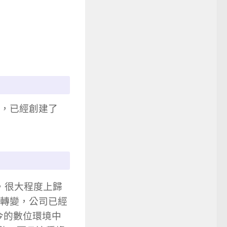
時，已經創建了
，很大程度上歸
作的轉變，公司已經
今的數位環境中