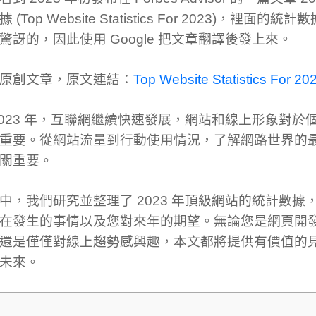
 (Top Website Statistics For 2023)，裡面
驚訝的，因此使用 Google 把文章翻譯後發上來。
原創文章，原文連結：
Top Website Statistics For 20
2023 年，互聯網繼續快速發展，網站和線上形象對於
重要。從網站流量到行動使用情況，了解網路世界的
關重要。
中，我們研究並整理了 2023 年頂級網站的統計數據
在發生的事情以及您對來年的期望。無論您是網頁開
還是僅僅對線上趨勢感興趣，本文都將提供有價值的
未來。