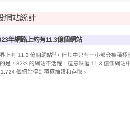
般網站統計
 2023年網路上約有11.3億個網站
[1]
界上有 11.3 億個網站
，但其中只有一小部分被積極
的是，82% 的網站不活躍，這意味著 11.3 億個網站
121,724 個網站得到積極維護和存取。