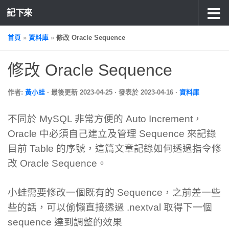
記下來
首頁
»
資料庫
»
修改 Oracle Sequence
修改 Oracle Sequence
作者:
黃小蛙
· 最後更新
2023-04-25
· 發表於
2023-04-16
·
資料庫
不同於 MySQL 非常方便的 Auto Increment，
Oracle 中必須自己建立及管理 Sequence 來記錄
目前 Table 的序號，這篇文章記錄如何透過指令修
改 Oracle Sequence。
小蛙需要修改一個既有的 Sequence，之前差一些
些的話，可以偷懶直接透過 .nextval 取得下一個
sequence 達到調整的效果