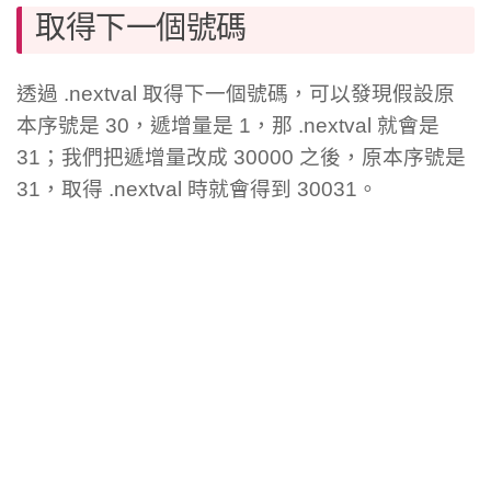
取得下一個號碼
透過 .nextval 取得下一個號碼，可以發現假設原
本序號是 30，遞增量是 1，那 .nextval 就會是
31；我們把遞增量改成 30000 之後，原本序號是
31，取得 .nextval 時就會得到 30031。