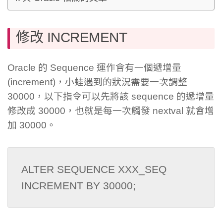
修改 INCREMENT
Oracle 的 Sequence 運作會有一個遞增量
(increment)，小蛙遇到的狀況需要一次調整
30000，以下指令可以先將該 sequence 的遞增量
修改成 30000，也就是每一次觸發 nextval 就會增
加 30000。
ALTER SEQUENCE XXX_SEQ 
INCREMENT BY 30000;