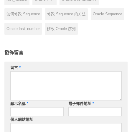
如何修改 Sequence
修改 Sequence 的方法
Oracle Sequence
Oracle last_number
修改 Oracle 序列
發佈留言
留言
*
顯示名稱
*
電子郵件地址
*
個人網站網址