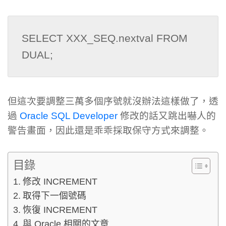
SELECT XXX_SEQ.nextval FROM 
DUAL;
但這次要調整三萬多個序號就沒辦法這樣做了，透
過
Oracle SQL Developer
修改的話又跳出嚇人的
警告畫面，因此還是乖乖採取保守方式來調整。
目錄
修改 INCREMENT
取得下一個號碼
恢復 INCREMENT
與 Oracle 相關的文章