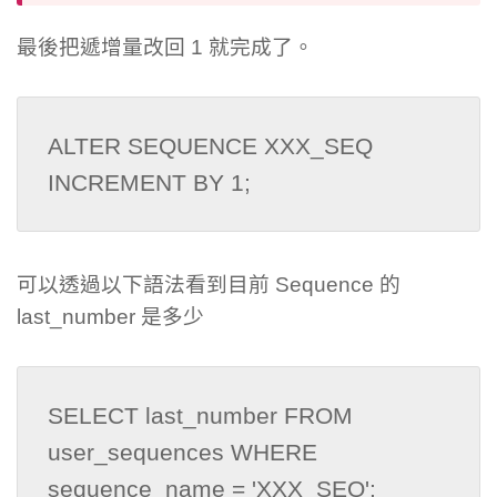
最後把遞增量改回 1 就完成了。
ALTER SEQUENCE XXX_SEQ 
INCREMENT BY 1;
可以透過以下語法看到目前 Sequence 的
last_number 是多少
SELECT last_number FROM 
user_sequences WHERE 
sequence_name = 'XXX_SEQ';