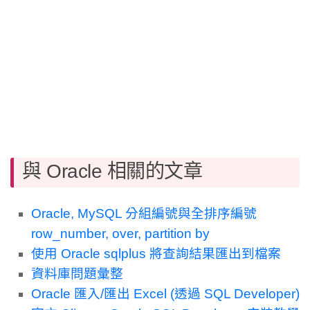
與 Oracle 相關的文章
Oracle, MySQL 分組編號與全排序編號
row_number, over, partition by
使用 Oracle sqlplus 將查詢結果匯出到檔案
資料庫問題彙整
Oracle 匯入/匯出 Excel (透過 SQL Developer)