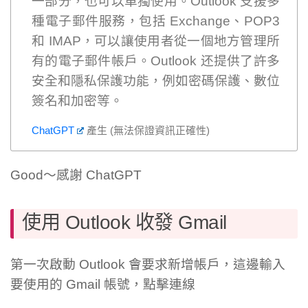
一部分，也可以單獨使用。Outlook 支援多
種電子郵件服務，包括 Exchange、POP3
和 IMAP，可以讓使用者從一個地方管理所
有的電子郵件帳戶。Outlook 还提供了許多
安全和隱私保護功能，例如密碼保護、數位
簽名和加密等。
ChatGPT
產生 (無法保證資訊正確性)
Good～感謝 ChatGPT
使用 Outlook 收發 Gmail
第一次啟動 Outlook 會要求新增帳戶，這邊輸入
要使用的 Gmail 帳號，點擊連線