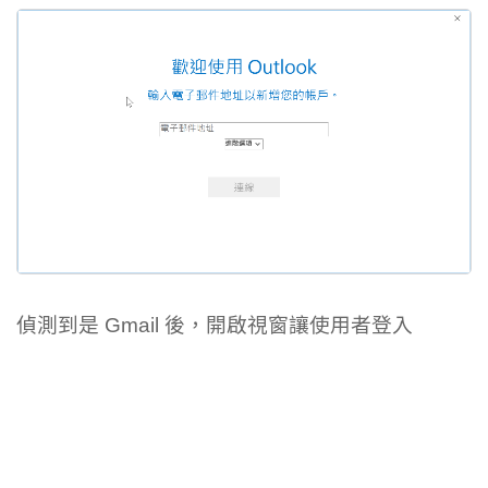
偵測到是 Gmail 後，開啟視窗讓使用者登入