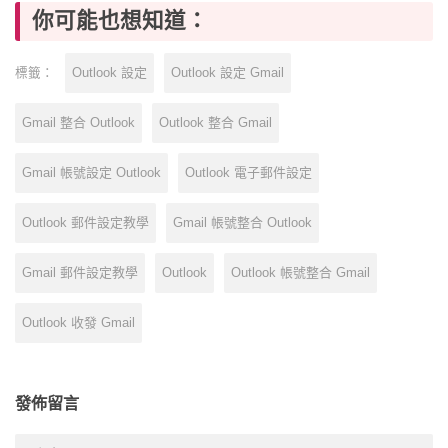
你可能也想知道：
Outlook 設定
Outlook 設定 Gmail
標籤：
Gmail 整合 Outlook
Outlook 整合 Gmail
Gmail 帳號設定 Outlook
Outlook 電子郵件設定
Outlook 郵件設定教學
Gmail 帳號整合 Outlook
Gmail 郵件設定教學
Outlook
Outlook 帳號整合 Gmail
Outlook 收發 Gmail
發佈留言