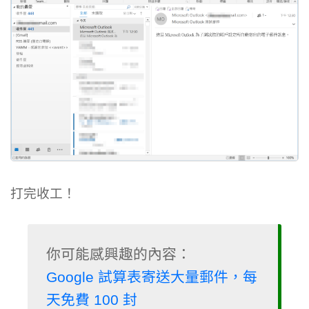
打完收工！
Google 試算表寄送大量郵件，每
天免費 100 封