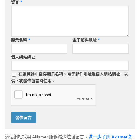
留言
*
顯示名稱
*
電子郵件地址
*
個人網站網址
在
瀏覽器
中儲存顯示名稱、電子郵件地址及個人網站網址，以
供下次發佈留言時使用。
這個網站採用 Akismet 服務減少垃圾留言。
進一步了解 Akismet 如