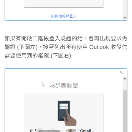
如果有開啟二階段登入驗證的話，會再出現要求做
驗證 (下圖左)，接著列出所有使用 Outlook 收發信
需要使用到的權限 (下圖右)