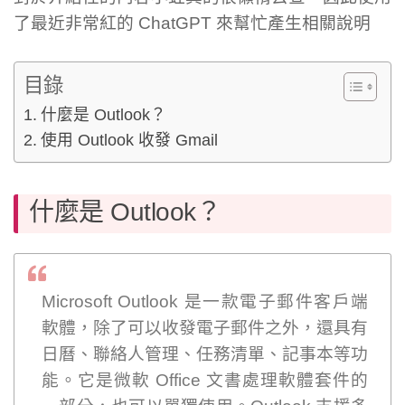
了最近非常紅的 ChatGPT 來幫忙產生相關說明
目錄
什麼是 Outlook？
使用 Outlook 收發 Gmail
什麼是 Outlook？
Microsoft Outlook 是一款電子郵件客戶端
軟體，除了可以收發電子郵件之外，還具有
日曆、聯絡人管理、任務清單、記事本等功
能。它是微軟 Office 文書處理軟體套件的