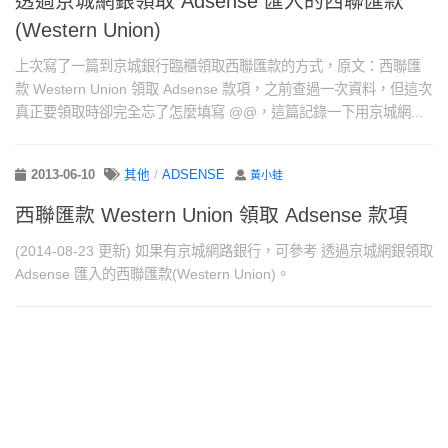
透過京城網銀領取 Adsense 匯入的西聯匯款
(Western Union)
上次寫了一篇到京城銀行臨櫃領取西聯匯款的方式，原文：西聯匯
款 Western Union 領取 Adsense 款項，之前查過一次資料，但這次
真正要領取時卻完全忘了怎麼填寫 @@，這篇記錄一下用京城網...
2013-06-10
其他
/
ADSENSE
黃小蛙
西聯匯款 Western Union 領取 Adsense 款項
(2014-08-23 更新) 如果有京城網路銀行，可參考 透過京城網銀領取
Adsense 匯入的西聯匯款(Western Union)。