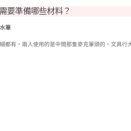
需要準備哪些材料？
水筆
細都有，兩人使用的是中間那隻麥克筆頭的，文具行大概 