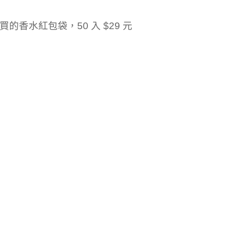
買的香水紅包袋，50 入 $29 元