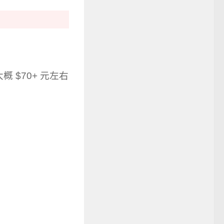
$70+ 元左右