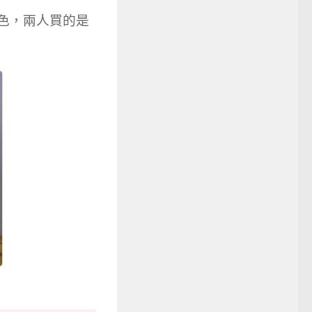
花色，兩人買的是