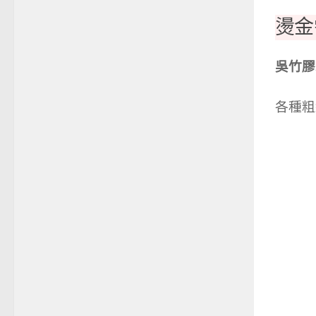
燙金
吳竹膠
各種粗