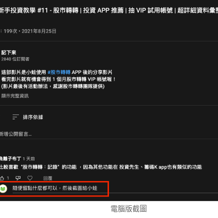
電腦版截圖