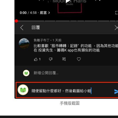
手機版截圖