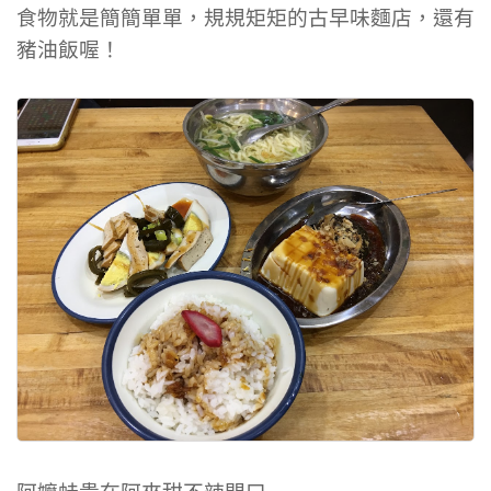
食物就是簡簡單單，規規矩矩的古早味麵店，還有
豬油飯喔！