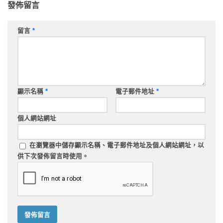
發佈留言
留言
*
顯示名稱
*
電子郵件地址
*
個人網站網址
在
瀏覽器
中儲存顯示名稱、電子郵件地址及個人網站網址，以
供下次發佈留言時使用。