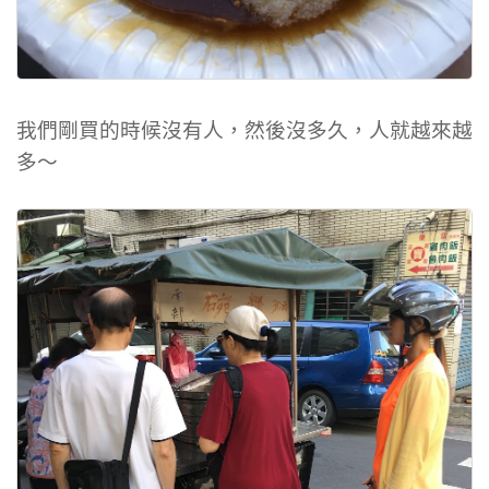
我們剛買的時候沒有人，然後沒多久，人就越來越
多～