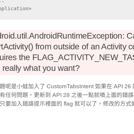
pplication>
roid.util.AndroidRuntimeException: Ca
rtActivity() from outside of an Activity 
quires the FLAG_ACTIVITY_NEW_TASK
s really what you want?
呢是小蛙加入了 CustomTabsIntent 如果在 API 
有任何問題，更新到 API 28 之後一點就噴上面的錯誤，
只要加入錯誤提示裡面的 flag 就可以了，修改的方式