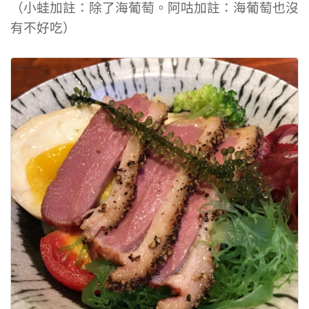
（小蛙加註：除了海葡萄。阿咕加註：海葡萄也沒
有不好吃）