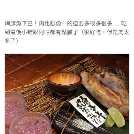
烤旗魚下巴！肉比想像中的還要多很多很多 … 吃
到最後小蛙跟阿咕都有點膩了（很好吃，但是肉太
多了）