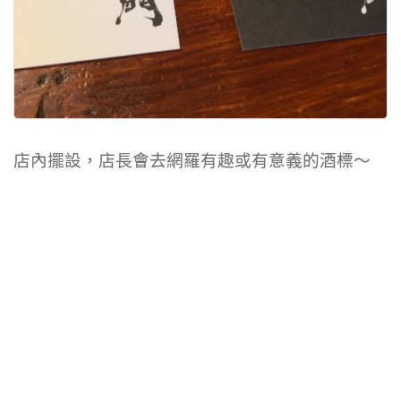
店內擺設，店長會去網羅有趣或有意義的酒標～