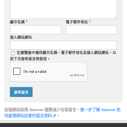
顯示名稱
*
電子郵件地址
*
個人網站網址
在
瀏覽器
中儲存顯示名稱、電子郵件地址及個人網站網址，以
供下次發佈留言時使用。
這個網站採用 Akismet 服務減少垃圾留言。
進一步了解 Akismet 如
何處理網站訪客的留言資料
。