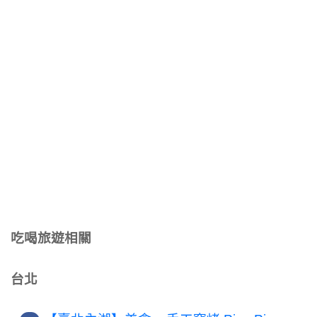
吃喝旅遊相關
台北