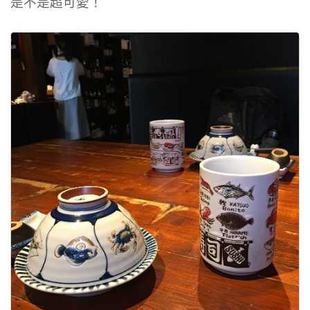
是不是超可愛！