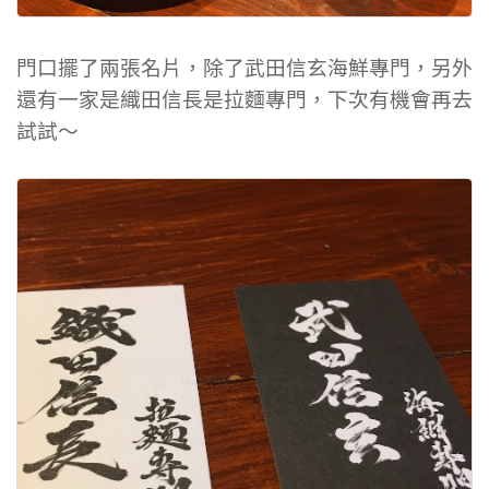
門口擺了兩張名片，除了武田信玄海鮮專門，另外
還有一家是織田信長是拉麵專門，下次有機會再去
試試～