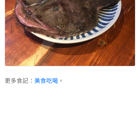
更多食記：
美食吃喝
。