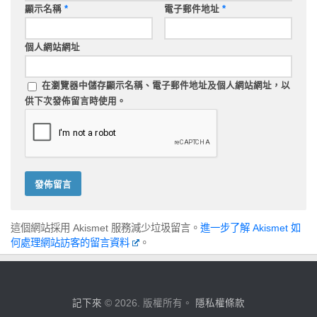
顯示名稱
*
電子郵件地址
*
個人網站網址
在
瀏覽器
中儲存顯示名稱、電子郵件地址及個人網站網址，以
供下次發佈留言時使用。
這個網站採用 Akismet 服務減少垃圾留言。
進一步了解 Akismet 如
何處理網站訪客的留言資料
。
記下來
© 2026. 版權所有。
隱私權條款