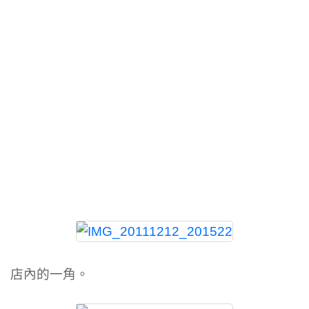
店內的一角。