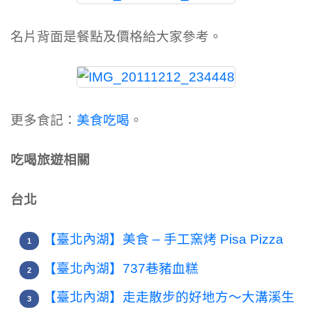
名片背面是餐點及價格給大家參考。
更多食記：
美食吃喝
。
吃喝旅遊相關
台北
【臺北內湖】美食 – 手工窯烤 Pisa Pizza
【臺北內湖】737巷豬血糕
【臺北內湖】走走散步的好地方～大溝溪生