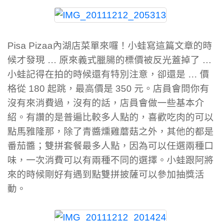
Pisa Pizaa內湖店菜單來囉！小蛙寫這篇文章的時
候才發現 … 原來義式臘腸的標價被反光蓋掉了 …
小蛙記得在拍的時候還有特別注意，卻還是 … 價
格從 180 起跳，最高價是 350 元。店員會問你有
沒有來消費過，沒有的話，店員會做一些基本介
紹。有讚的是普遍比較多人點的，喜歡吃肉的可以
點馬雅隆那，除了青醬燻雞蘑菇之外，其他的都是
番茄醬；雙拼套餐最多人點，因為可以任選兩種口
味，一次消費可以有兩種不同的選擇。小蛙跟阿將
來的時候剛好有遇到點雙拼披薩可以參加抽獎活
動。