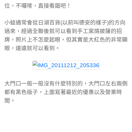
位，不囉嗦，直接看圖吧！
小蛙通常會從日湖百貨(以前叫德安的樣子)的方向
過來，經過全聯後就可以看到手工窯燒披薩的招
牌，照片上不怎麼起眼，但其實是大紅色的非常顯
眼，遠遠就可以看到。
大門口一般一般沒有什麼特別的，大門口左右兩側
都有黑色版子，上面寫著最近的優惠以及營業時
間。