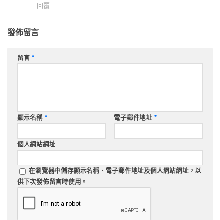
回覆
發佈留言
留言
*
顯示名稱
*
電子郵件地址
*
個人網站網址
在
瀏覽器
中儲存顯示名稱、電子郵件地址及個人網站網址，以
供下次發佈留言時使用。