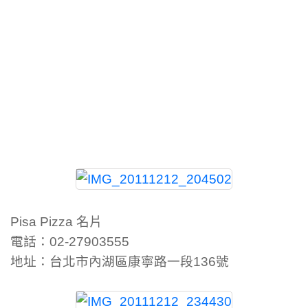
Pisa Pizza 名片
電話：02-27903555
地址：台北市內湖區康寧路一段136號