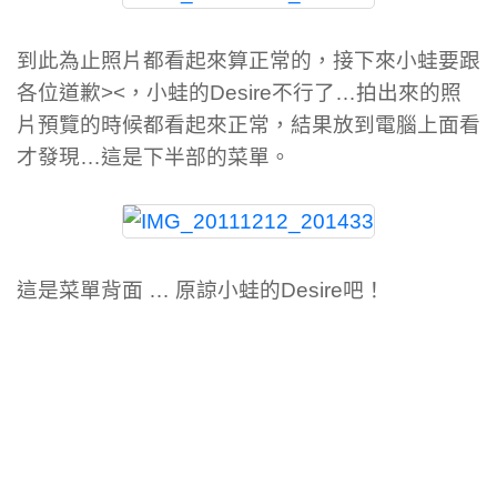
到此為止照片都看起來算正常的，接下來小蛙要跟
各位道歉><，小蛙的Desire不行了…拍出來的照
片預覽的時候都看起來正常，結果放到電腦上面看
才發現…這是下半部的菜單。
這是菜單背面 … 原諒小蛙的Desire吧！