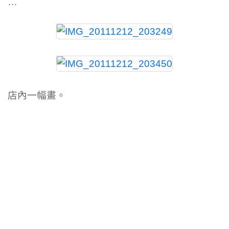
…
店內一幅畫。