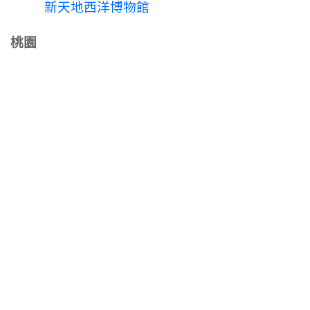
新天地西洋博物館
桃園