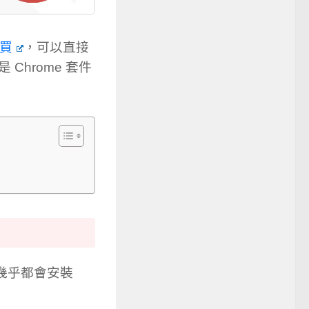
要買
，可以直接
Chrome 套件
內幾乎都會安裝