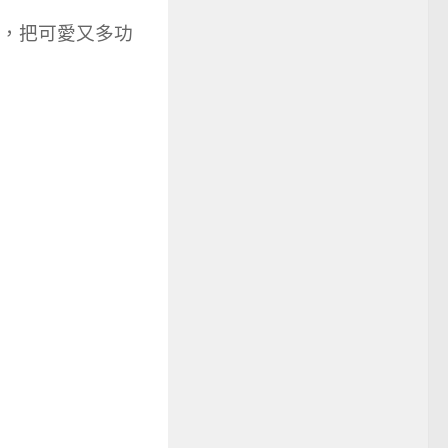
，把可愛又多功