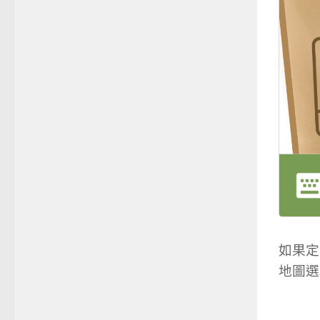
如果定
地圖選