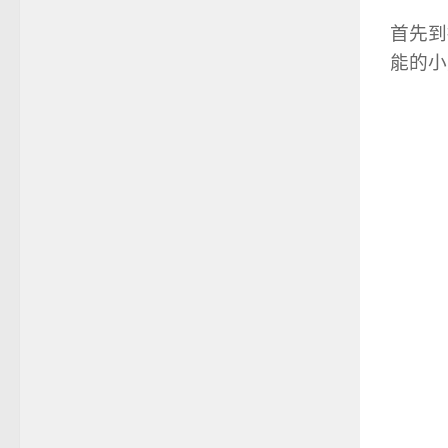
首先到
能的小