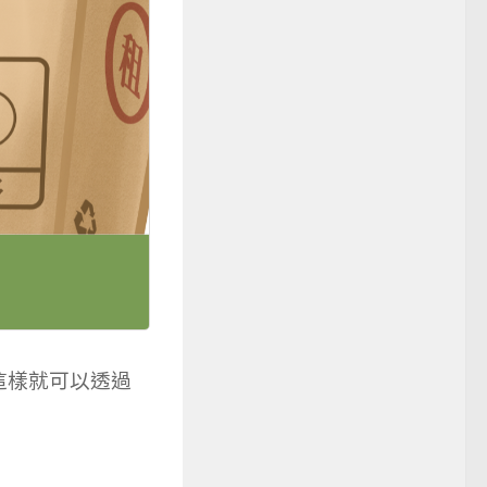
這樣就可以透過