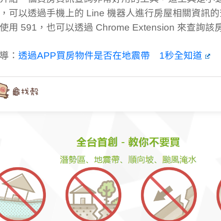
，可以透過手機上的 Line 機器人進行房屋相關資訊
用 591，也可以透過 Chrome Extension 來查
導：
透過APP買房物件是否在地震帶 1秒全知道