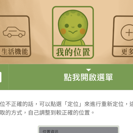
位不正確的話，可以點選「定位」來進行重新定位，
取的方式，自己調整到較正確的位置。