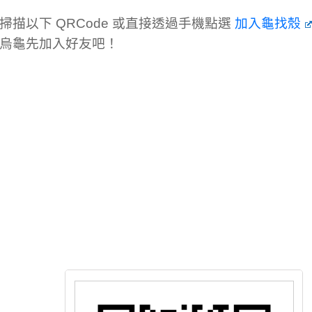
掃描以下 QRCode 或直接透過手機點選
加入龜找殼
烏龜先加入好友吧！