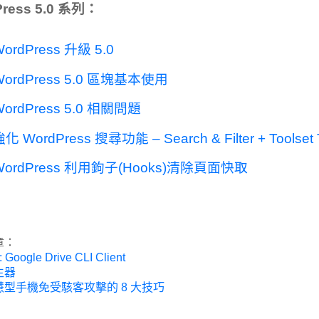
ress 5.0 系列：
ordPress 升級 5.0
WordPress 5.0 區塊基本使用
WordPress 5.0 相關問題
化 WordPress 搜尋功能 – Search & Filter + Toolset
WordPress 利用鉤子(Hooks)清除頁面快取
章：
: Google Drive CLI Client
生器
型手機免受駭客攻擊的 8 大技巧