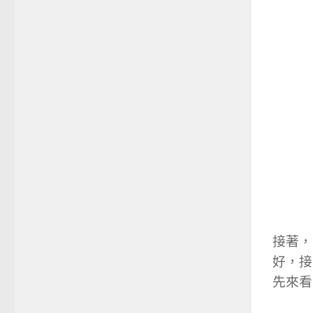
接著，
好，接
先來看