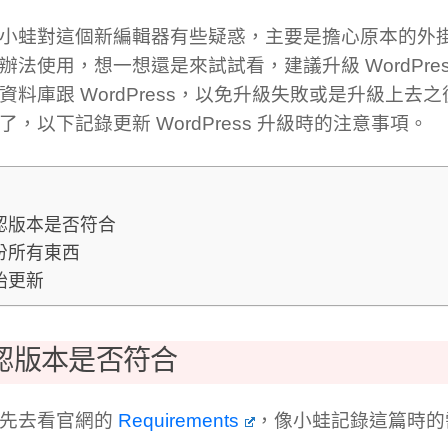
小蛙對這個新編輯器有些疑惑，主要是擔心原本的外
辦法使用，想一想還是來試試看，建議升級 WordPre
資料庫跟 WordPress，以免升級失敗或是升級上去
了，以下記錄更新 WordPress 升級時的注意事項。
認版本是否符合
份所有東西
始更新
認版本是否符合
要先去看官網的
Requirements
，像小蛙記錄這篇時的