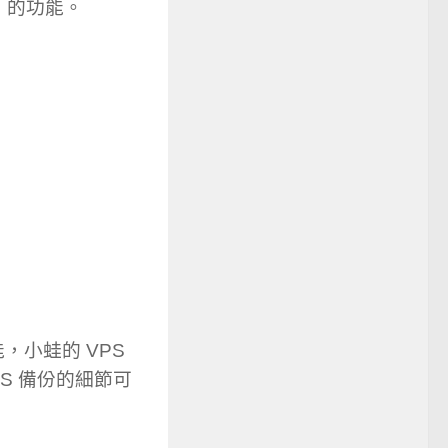
」的功能。
，小蛙的 VPS
S 備份的細節可