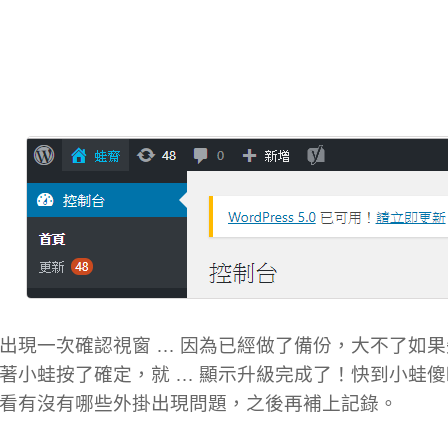
出現一次確認視窗 … 因為已經做了備份，大不了如
著小蛙按了確定，就 … 顯示升級完成了！快到小蛙傻
看有沒有哪些外掛出現問題，之後再補上記錄。