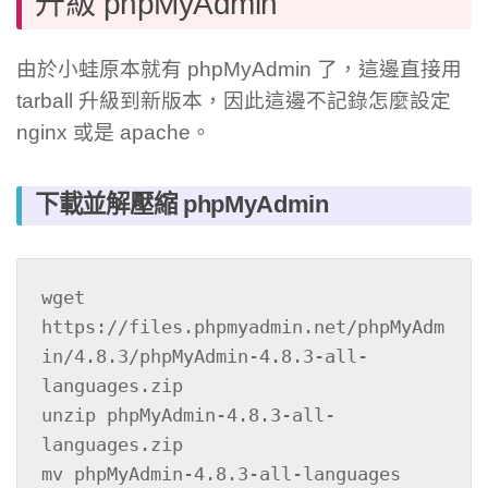
升級 phpMyAdmin
由於小蛙原本就有 phpMyAdmin 了，這邊直接用
tarball 升級到新版本，因此這邊不記錄怎麼設定
nginx 或是 apache。
下載並解壓縮 phpMyAdmin
wget 
https://files.phpmyadmin.net/phpMyAdm
in/4.8.3/phpMyAdmin-4.8.3-all-
languages.zip 

unzip phpMyAdmin-4.8.3-all-
languages.zip 

mv phpMyAdmin-4.8.3-all-languages 