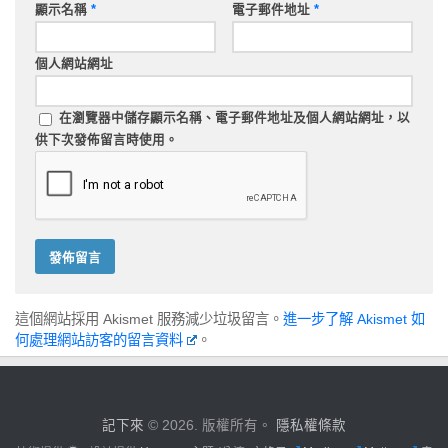
顯示名稱
*
電子郵件地址
*
個人網站網址
在
瀏覽器
中儲存顯示名稱、電子郵件地址及個人網站網址，以
供下次發佈留言時使用。
這個網站採用 Akismet 服務減少垃圾留言。
進一步了解 Akismet 如
何處理網站訪客的留言資料
。
記下來
© 2026. 版權所有。
隱私權條款