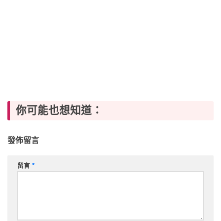
你可能也想知道：
發佈留言
留言
*