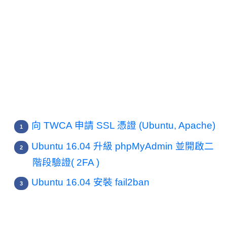
向 TWCA 申請 SSL 憑證 (Ubuntu, Apache)
Ubuntu 16.04 升級 phpMyAdmin 並開啟二
階段驗證( 2FA )
Ubuntu 16.04 安裝 fail2ban