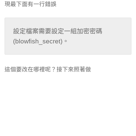
現最下面有一行錯誤
設定檔案需要設定一組加密密碼 
(blowfish_secret)。
這個要改在哪裡呢？接下來照著做