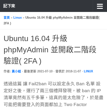
記下來
首頁
»
Linux
»
Ubuntu 16.04 升級 phpMyAdmin 並開啟二階段驗證(
2FA )
Ubuntu 16.04 升級
phpMyAdmin 並開啟二階段
驗證( 2FA )
作者:
黃小蛙
· 最後更新
2021-07-10
· 發表於
2018-11-07
·
LINUX
透過這篇 讓 Fail2ban 可以設定永久 Ban 名單 設
定好之後，運行了兩三個禮拜發現，被 ban 的 IP
清單竟然有五千多筆，這真的是太危險了，於是盡
可能把需要登入的頁面都加上 Two Factor