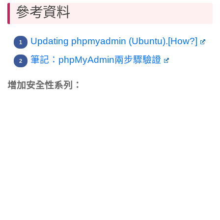
參考資料
Updating phpmyadmin (Ubuntu).[How?]
筆記：phpMyAdmin兩步驟驗證
增加安全性系列：