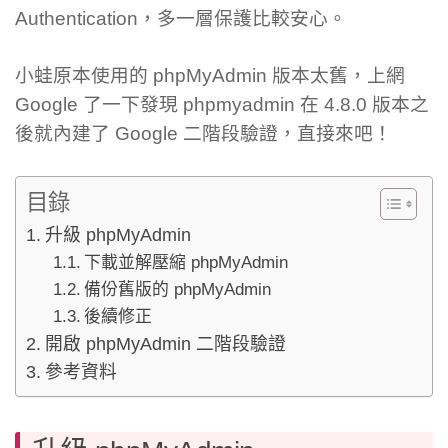
Authentication，多一層保護比較安心。
小蛙原本使用的 phpMyAdmin 版本太舊，上網
Google 了一下發現 phpmyadmin 在 4.8.0 版本之
後就內建了 Google 二階段驗證，直接來吧！
目錄
升級 phpMyAdmin
下載並解壓縮 phpMyAdmin
備份舊版的 phpMyAdmin
後續修正
開啟 phpMyAdmin 二階段驗證
參考資料