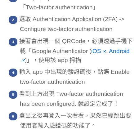
「Two-factor authentication」
選取 Authentication Application (2FA) ->
Configure two-factor authentication
接著會出現一個 QRCode，必須透過手機下
載「Google Authenticator (
iOS
,
Android
)」，使用該 app 掃描
輸入 app 中出現的驗證碼後，點選 Enable
two-factor authentication
看到上方出現 Two-factor authentication
has been configured. 就設定完成了！
登出之後再登入一次看看，果然已經跳出要
使用者輸入驗證碼的功能了。