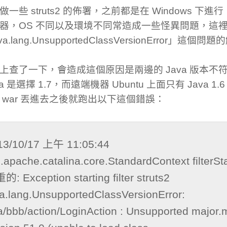
做一些 struts2 的佈署，之前都是在 Windows 下
器，OS 不同以及環境不同常造成一些怪異問題，這
va.lang.UnsupportedClassVersionError」這個
上查了一下，會造成這個原因是兩邊的 Java 版本不
va 是選擇 1.7，而遠端機器 Ubuntu 上面只有 Java 1.6
 war 丟進去之後就跑出以下這個錯誤：
13/10/17 上午 11:05:44 
.apache.catalina.core.StandardContext filterStar
: Exception starting filter struts2

a.lang.UnsupportedClassVersionError: 
/bbb/action/LoginAction : Unsupported major.m