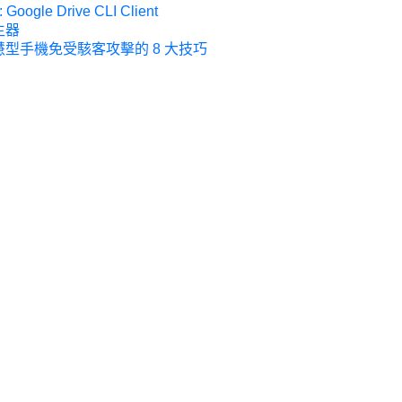
: Google Drive CLI Client
生器
型手機免受駭客攻擊的 8 大技巧