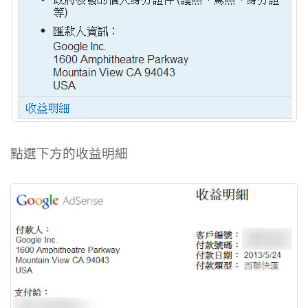
點選下方的收益明細