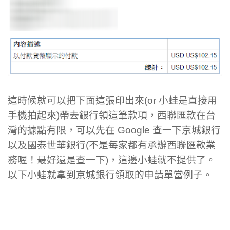
這時候就可以把下面這張印出來(or 小蛙是直接用
手機拍起來)帶去銀行領這筆款項，西聯匯款在台
灣的據點有限，可以先在 Google 查一下京城銀行
以及國泰世華銀行(不是每家都有承辦西聯匯款業
務喔！最好還是查一下)，這邊小蛙就不提供了。
以下小蛙就拿到京城銀行領取的申請單當例子。