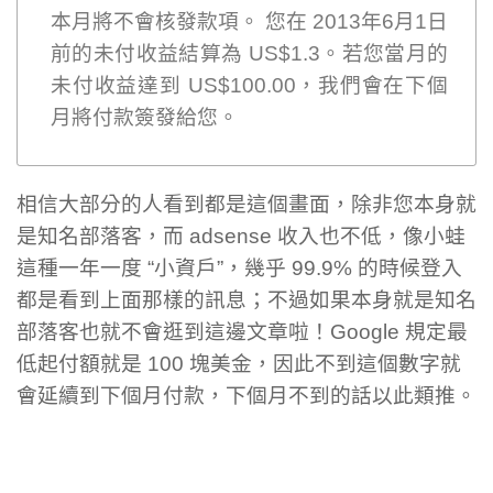
本月將不會核發款項。 您在 2013年6月1日
前的未付收益結算為 US$1.3。若您當月的
未付收益達到 US$100.00，我們會在下個
月將付款簽發給您。
相信大部分的人看到都是這個畫面，除非您本身就
是知名部落客，而 adsense 收入也不低，像小蛙
這種一年一度 “小資戶”，幾乎 99.9% 的時候登入
都是看到上面那樣的訊息；不過如果本身就是知名
部落客也就不會逛到這邊文章啦！Google 規定最
低起付額就是 100 塊美金，因此不到這個數字就
會延續到下個月付款，下個月不到的話以此類推。