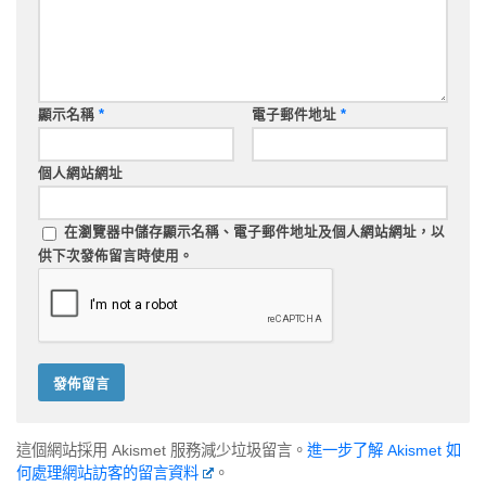
顯示名稱
*
電子郵件地址
*
個人網站網址
在
瀏覽器
中儲存顯示名稱、電子郵件地址及個人網站網址，以
供下次發佈留言時使用。
這個網站採用 Akismet 服務減少垃圾留言。
進一步了解 Akismet 如
何處理網站訪客的留言資料
。