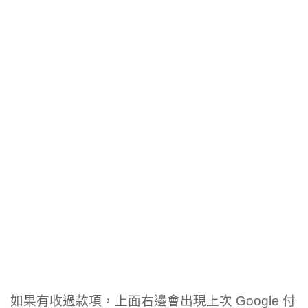
如果有收過款項，上面右邊會出現上次 Google 付