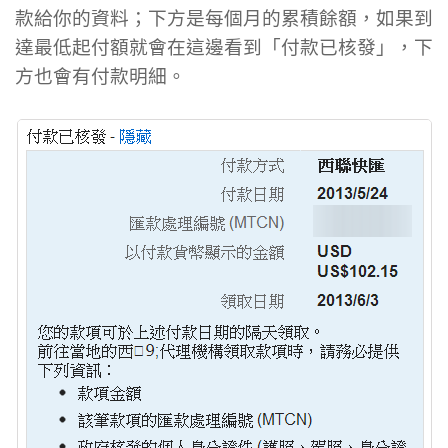
款給你的資料；下方是每個月的累積餘額，如果到
達最低起付額就會在這邊看到「付款已核發」，下
方也會有付款明細。