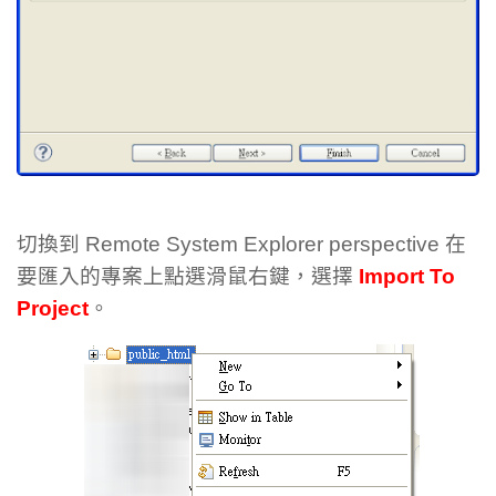
切換到 Remote System Explorer perspective 在
要匯入的專案上點選滑鼠右鍵，選擇
Import To
Project
。