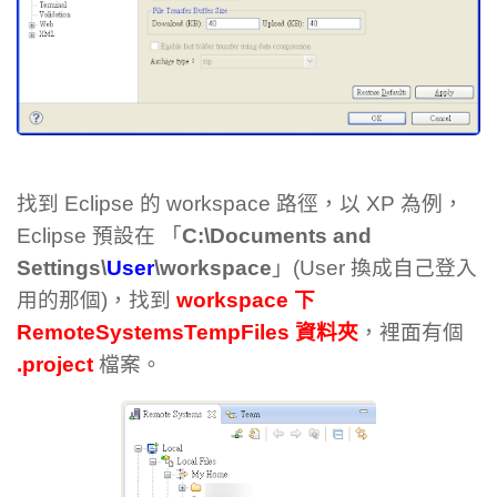
找到 Eclipse 的 workspace 路徑，以 XP 為例，
Eclipse 預設在 「
C:\Documents and
Settings\
User
\workspace
」(User 換成自己登入
用的那個)，找到
workspace 下
RemoteSystemsTempFiles 資料夾
，裡面有個
.project
檔案。