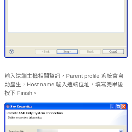
輸入遠端主機相關資訊，Parent profile 系統會自
動產生，Host name 輸入遠端位址，填寫完畢後
按下 Finish。