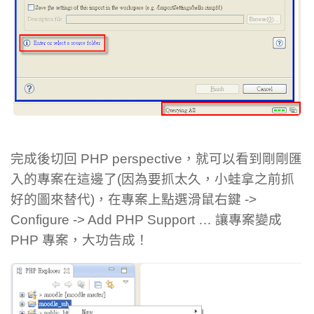
完成後切回 PHP perspective，就可以看到剛剛匯
入的專案在這邊了(因為要抓太久，小蛙拿之前抓
好的圖來替代)，在專案上點選滑鼠右鍵 ->
Configure -> Add PHP Support … 讓專案變成
PHP 專案，大功告成！