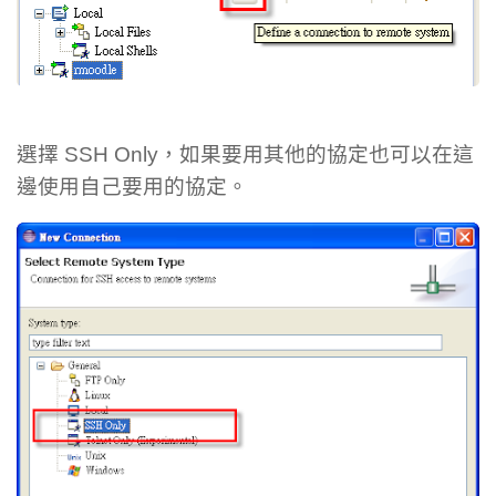
選擇 SSH Only，如果要用其他的協定也可以在這
邊使用自己要用的協定。