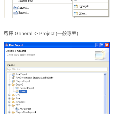
選擇 General -> Project (一般專案)