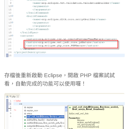
存檔後重新啟動 Eclipse，開啟 PHP 檔案試試
看，自動完成的功能可以使用囉！