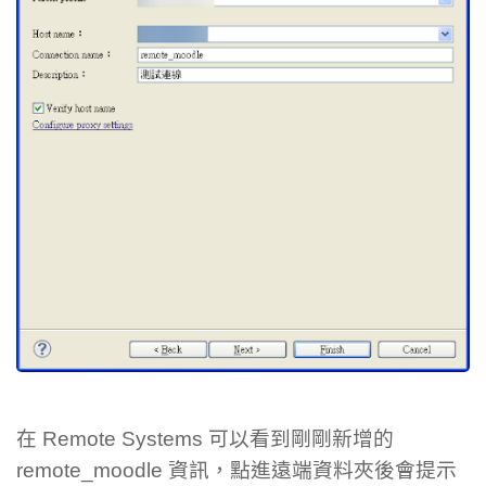
在 Remote Systems 可以看到剛剛新增的
remote_moodle 資訊，點進遠端資料夾後會提示