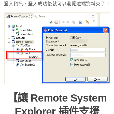
登入資訊，登入成功後就可以瀏覽遠端資料夾了。
【讓 Remote System
Explorer 插件支援