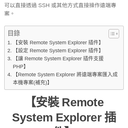
可以直接透過 SSH 或其他方式直接操作遠端專
案。
目錄
【安裝 Remote System Explorer 插件】
【設定 Remote System Explorer 插件】
【讓 Remote System Explorer 插件支援
PHP】
【Remote System Explorer 將遠端專案匯入成
本機專案(補充)】
【安裝 Remote
System Explorer 插