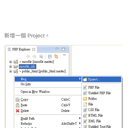
新增一個 Project。