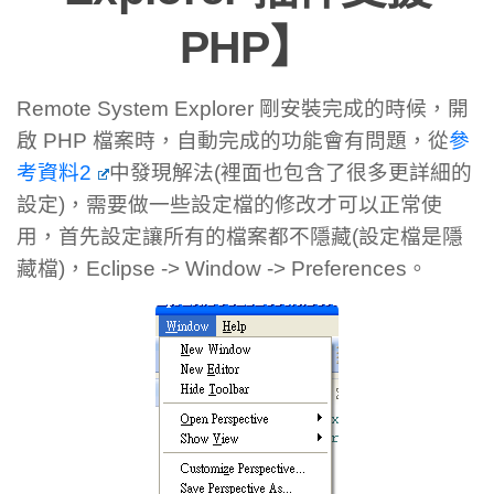
PHP】
Remote System Explorer 剛安裝完成的時候，開
啟 PHP 檔案時，自動完成的功能會有問題，從
參
考資料2
中發現解法(裡面也包含了很多更詳細的
設定)，需要做一些設定檔的修改才可以正常使
用，首先設定讓所有的檔案都不隱藏(設定檔是隱
藏檔)，Eclipse -> Window -> Preferences。