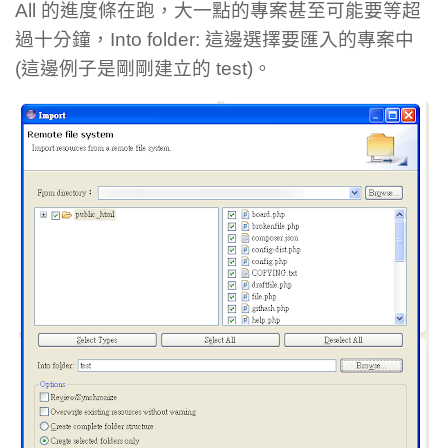
All 的進度條在跑，大一點的專案甚至可能要等超
過十分鐘，Into folder: 這邊選擇要匯入的專案中
(這邊例子是剛剛建立的 test)。