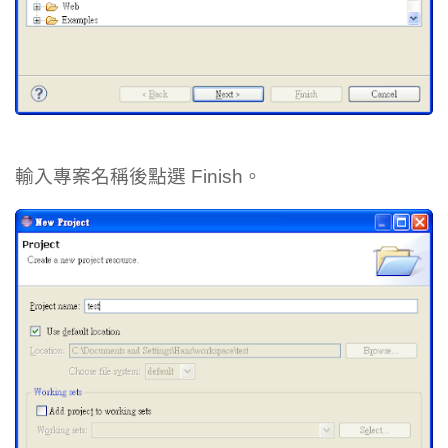
輸入專案名稱後點選 Finish。