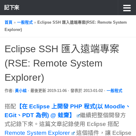
記下來
首頁
»
一般程式
»
Eclipse SSH 匯入遠端專案(RSE: Remote System
Explorer)
Eclipse SSH 匯入遠端專案
(RSE: Remote System
Explorer)
作者:
黃小蛙
· 最後更新
2019-11-06
· 發表於
2013-01-02
·
一般程式
搭配
【在 Eclipse 上開發 PHP 程式(以 Moodle、
EGit、PDT 為例) @ 蛙齋】
繼續把整個開發方
式記錄下來。這篇文章記錄使用 Eclipse 搭配
Remote System Explorer
這個插件，讓 Eclipse