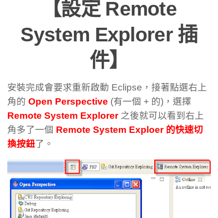
【設定 Remote
System Explorer 插
件】
安裝完成會要求重新啟動 Eclipse，接著點選右上
角的
Open Perspective
(有一個 + 的)，選擇
Remote System Explorer
之後就可以看到右上
角多了一個
Remote System Exploer 的快速切
換按鈕
了。