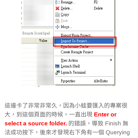
這邊卡了非常非常久，因為小蛙要匯入的專案很
大，到這個頁面的時候，一直出現
Enter or
select a source folder.
的錯誤，導致 Finish 無
法成功按下，後來才發現右下角有一個 Querying