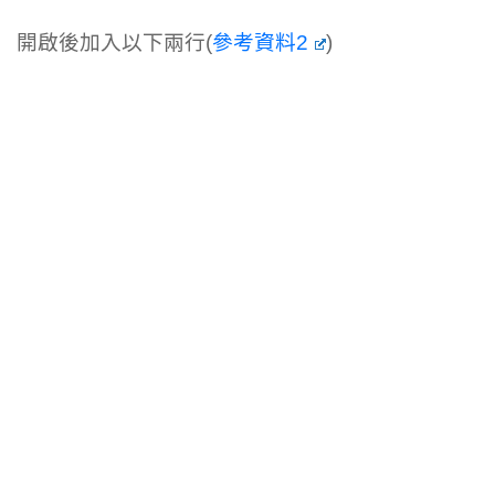
開啟後加入以下兩行(
參考資料2
)