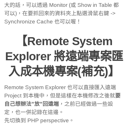
大的話，可以透過 Monitor (或 Show in Table 都
可以)，在要抓回來的資料夾上點選滑鼠右鍵 ->
Synchronize Cache 也可以喔！
【Remote System
Explorer 將遠端專案匯
入成本機專案(補充)】
Remote System Explorer 也可以直接匯入遠端
Project 到本機中，但是這樣在本機修改之後就
要
自己想辦法”放”回遠端
，之前已經做過一些設
定，也一併記錄在這邊。
先切換到 PHP perspective。