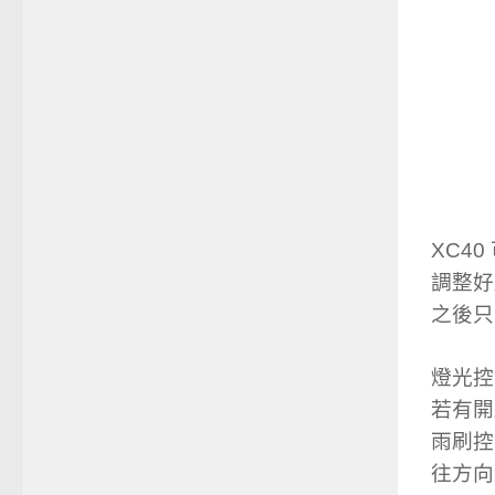
XC40
調整好
之後只
燈光控
若有開
雨刷控
往方向