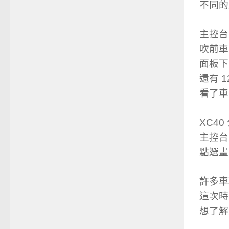
不同的
主控台
吹前車
面板下
還有 1
看了車
XC4
主控台
點選畫
許多車
這次時
想了解