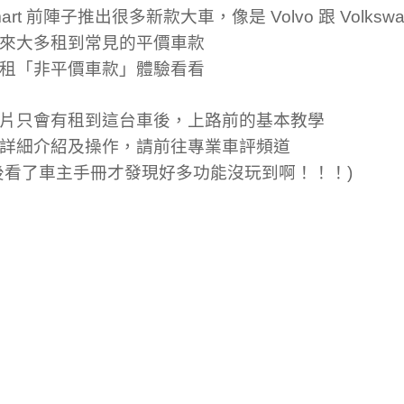
mart 前陣子推出很多新款大車，像是 Volvo 跟 Volkswa
來大多租到常見的平價車款
租「非平價車款」體驗看看
片只會有租到這台車後，上路前的基本教學
詳細介紹及操作，請前往專業車評頻道
後看了車主手冊才發現好多功能沒玩到啊！！！)